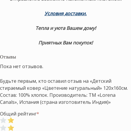
Условия доставки.
Тепла и уюта Вашем дому!
Приятных Вам покупок!
Отзывы
Пока нет отзывов.
Будьте первым, кто оставил отзыв на «Детский
стираемый ковер «Цветение натуральный» 120х160см.
Состав: 100% хлопок. Производитель: ТМ «Lorena
Canals», Испания (страна изготовитель Индия)»
Общий рейтинг
*