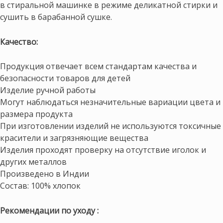
в стиральной машинке в режиме деликатной стирки и
сушить в барабанной сушке.
Качество:
Продукция отвечает всем стандартам качества и
безопасности товаров для детей
Изделие ручной работы
Могут наблюдаться незначительные вариации цвета и
размера продукта
При изготовлении изделий не используются токсичные
красители и загрязняющие вещества
Изделия проходят проверку на отсутствие иголок и
других металлов
Произведено в Индии
Состав: 100% хлопок
Рекомендации по уходу :