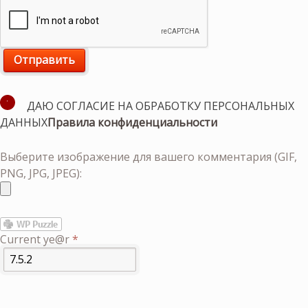
ДАЮ СОГЛАСИЕ НА ОБРАБОТКУ ПЕРСОНАЛЬНЫХ
ДАННЫХ
Правила конфиденциальности
Выберите изображение для вашего комментария (GIF,
PNG, JPG, JPEG):
Current ye@r
*