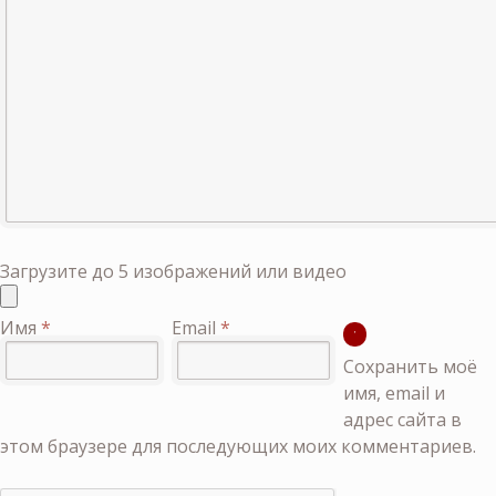
Загрузите до 5 изображений или видео
Имя
*
Email
*
Сохранить моё
имя, email и
адрес сайта в
этом браузере для последующих моих комментариев.