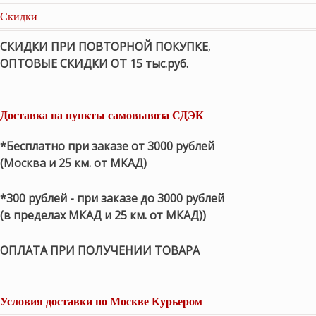
Скидки
СКИДКИ ПРИ ПОВТОРНОЙ ПОКУПКЕ
,
ОПТОВЫЕ СКИДКИ ОТ 15 тыс.руб.
Доставка на пункты самовывоза СДЭК
*Бесплатно при заказе от 3000 рублей
(Москва и 25 км. от МКАД)
*300 рублей - при заказе до 3000 рублей
(в пределах МКАД и 25 км. от МКАД))
ОПЛАТА ПРИ ПОЛУЧЕНИИ ТОВАРА
Условия доставки по Москве Курьером