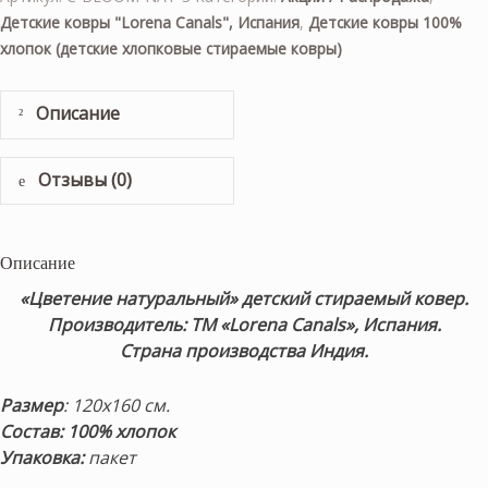
Детские ковры "Lorena Canals", Испания
,
Детские ковры 100%
хлопок (детские хлопковые стираемые ковры)
Описание
Отзывы (0)
Описание
«Цветение натуральный» детский стираемый ковер.
Производитель: ТМ «Lorena Canals», Испания.
Страна производства Индия.
Размер
: 120х160 см.
Состав: 100% хлопок
Упаковка:
пакет