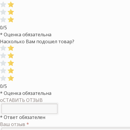
0/5
* Оценка обязательна
Насколько Вам подошел товар?
0/5
* Оценка обязательна
оСТАВИТЬ ОТЗЫВ
* Ответ обязателен
Ваш отзыв
*