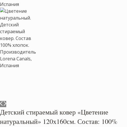
Детский стираемый ковер «Цветение
натуральный» 120х160см. Состав: 100%