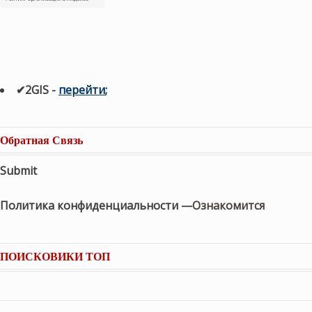
✔2GIS
-
п
ерейти
;
Обратная Связь
Submit
Политика конфиденциальности —
Ознакомится
ПОИСКОВИКИ ТОП