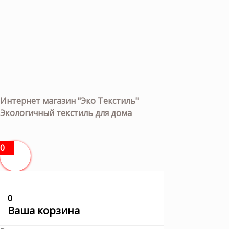
Интернет магазин "Эко Текстиль"
Экологичный текстиль для дома
0
0
Ваша корзина