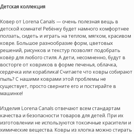
Детская коллекция
Ковер от Lorena Canals — очень полезная вещь в
детской комнате! Ребёнку будет намного комфортнее
ползать, сидеть и играть на теплом, мягком, красивом
ковре. Большое разнообразие форм, цветовых
решений, рисунков и текстур позволят подобрать
ковёр для любого стиля. А дети, несомненно, будут в
восторге от ковриков в форме печенья, облачка,
сердечка или кораблика! Считаете что ковры собирают
пыль? С нашими коврами этой проблемы не
существует, просто сверните его и постирайте в
машинке!
Изделия Lorena Canals отвечают всем стандартам
качества и безопасности товаров для детей. При их
изготовлении не используются токсичные красители и
химические вещества. Ковры из хлопка можно стирать