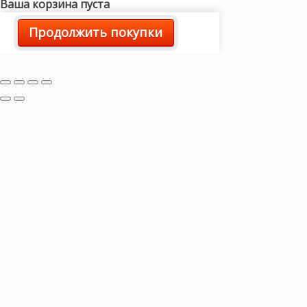
Ваша корзина пуста
Продолжить покупки