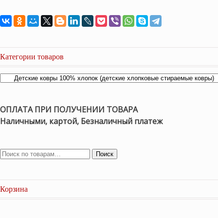
Категории товаров
ОПЛАТА ПРИ ПОЛУЧЕНИИ ТОВАРА
Наличными, картой, Безналичный платеж
Поиск
Корзина