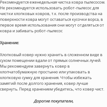
Рекомендуется еженедельная чистка ковра пылесосом.
Не рекомендуется использовать робот-пылесос для
чистки хлопковых ковров, т.к. после производства на
поверхности ковра могут оставаться кусочки ворса, в
первое время использования они могут отделяться от
ковра и забивать робот-пылесос
Хранение:
Хлопковый ковер нужно хранить в сложенном виде в
сухом помещении вдали от прямых солнечных лучей.
Мы рекомендуем завернуть ковер в
хлопчатобумажную простыню или упаковать в
хлопковую сумку для хранения. Чтобы избежать
замятий после долгого хранения, ковер лучше
свернуть. Перед хранением убедитесь, что ковер чист.
Дорогие покупатели,