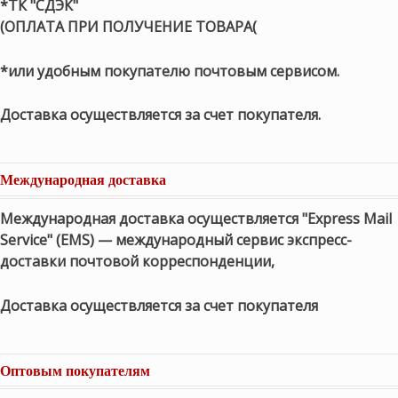
*ТК "СДЭК"
(ОПЛАТА ПРИ ПОЛУЧЕНИЕ ТОВАРА(
*или удобным покупателю почтовым сервисом.
Доставка осуществляется за счет покупателя.
Международная доставка
Международная доставка осуществляется "Express Mail
Service" (EMS) — международный сервис экспресс-
доставки почтовой корреспонденции,
Доставка осуществляется за счет покупателя
Оптовым покупателям