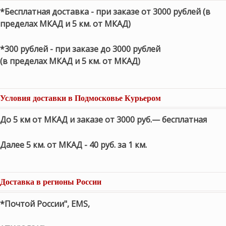
*Бесплатная доставка - при заказе от 3000 рублей (в
пределах МКАД и 5 км. от МКАД)
*300 рублей - при заказе до 3000 рублей
(в пределах МКАД и 5 км. от МКАД)
Условия доставки в Подмосковье Курьером
До 5 км от МКАД и заказе от 3000 руб.— бесплатная
Далее 5 км. от МКАД - 40 руб. за 1 км.
Доставка в регионы России
*Почтой России", EMS,