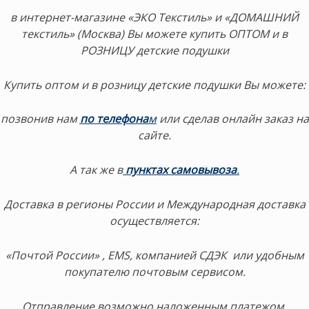
в интернет-магазине «ЭКО Текстиль» и «ДОМАШНИЙ
текстиль» (Москва) Вы можете купить ОПТОМ и в
РОЗНИЦУ детские подушки
Купить оптом и в розницу детские подушки Вы можете:
позвонив нам
по телефона
м
или сделав онлайн заказ на
сайте.
А так же в
пунктах самовывоза
.
Доставка в регионы России и Международная доставка
осуществляется:
«Почтой России» , EMS, компанией СДЭК или удобным
покупателю почтовым сервисом.
Отправление возможно наложенным платежом.