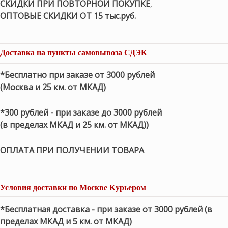
СКИДКИ ПРИ ПОВТОРНОЙ ПОКУПКЕ
,
ОПТОВЫЕ СКИДКИ ОТ 15 тыс.руб.
Доставка на пункты самовывоза СДЭК
*Бесплатно при заказе от 3000 рублей
(Москва и 25 км. от МКАД)
*300 рублей - при заказе до 3000 рублей
(в пределах МКАД и 25 км. от МКАД))
ОПЛАТА ПРИ ПОЛУЧЕНИИ ТОВАРА
Условия доставки по Москве Курьером
*Бесплатная доставка - при заказе от 3000 рублей (в
пределах МКАД и 5 км. от МКАД)