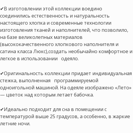
✔В изготовлении этой коллекции воедино
соединились естественность и натуральность
настоящего хлопка и современные технологии
изготовления тканей и наполнителей, что позволило,
на базе великолепных материалов
(высококачественного хлопкового наполнителя и
сатина класса Люкс),создать необычайно комфортное и
легкое в использовании одеяло.
✔Оригинальность коллекции придает индивидуальная
стежка, выполненная программируемой
одноигольной машиной. На одеяле изображено «Лето»
— цветок над которым летает бабочка.
✔Идеально подходит для сна в помещении с
температурой выше 25 градусов, а особенно, в жаркие
летние ночи.