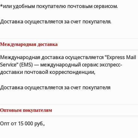
*или удобным покупателю почтовым сервисом.
Доставка осуществляется за счет покупателя.
Международная доставка
Международная доставка осуществляется "Express Mail
Service" (EMS) — международный сервис экспресс-
доставки почтовой корреспонденции,
Доставка осуществляется за счет покупателя
Оптовым покупателям
Опт от 15 000 руб.
,