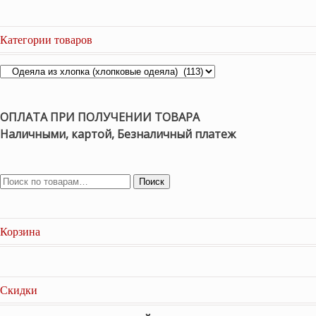
Категории товаров
ОПЛАТА ПРИ ПОЛУЧЕНИИ ТОВАРА
Наличными, картой, Безналичный платеж
Поиск
Корзина
Скидки