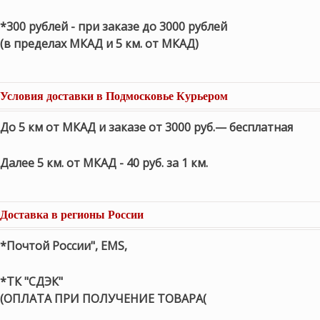
*300 рублей - при заказе до 3000 рублей
(в пределах МКАД и 5 км. от МКАД)
Условия доставки в Подмосковье Курьером
До 5 км от МКАД и заказе от 3000 руб.— бесплатная
Далее 5 км. от МКАД - 40 руб. за 1 км.
Доставка в регионы России
*Почтой России", EMS,
*ТК "СДЭК"
(ОПЛАТА ПРИ ПОЛУЧЕНИЕ ТОВАРА(