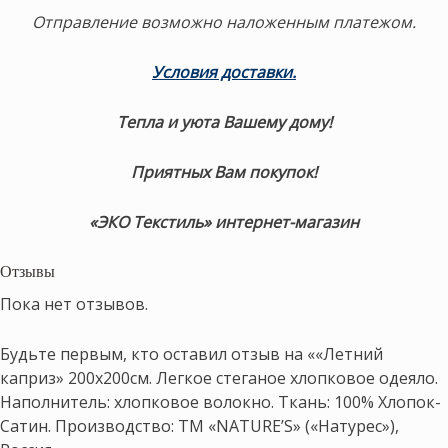
Отправление возможно наложенным платежом.
Условия доставки.
Тепла и уюта Вашему дому!
Приятных Вам покупок!
«ЭКО Текстиль» интернет-магазин
Отзывы
Пока нет отзывов.
Будьте первым, кто оставил отзыв на ««Летний
каприз» 200х200см. Легкое стеганое хлопковое одеяло.
Наполнитель: хлопковое волокно. Ткань: 100% Хлопок-
Сатин. Производство: ТМ «NATURE’S» («Натурес»),