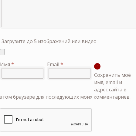
Загрузите до 5 изображений или видео
Имя
*
Email
*
Сохранить моё
имя, email и
адрес сайта в
этом браузере для последующих моих комментариев.