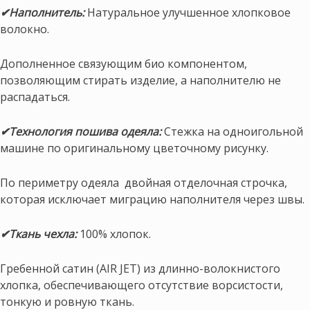
✔Наполнитель:
Натуральное улучшенное хлопковое
волокно.
Дополненное связующим био компонентом,
позволяющим стирать изделие, а наполнителю не
распадаться.
✔Технология пошива одеяла:
Стежка на одноигольной
машине по оригинальному цветочному рисунку.
По периметру одеяла двойная отделочная строчка,
которая исключает миграцию наполнителя через швы.
✔Ткань чехла:
100% хлопок.
Гребенной сатин (AIR JET) из длинно-волокнистого
хлопка, обеспечивающего отсутствие ворсистости,
тонкую и ровную ткань.