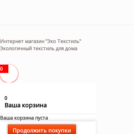
Интернет магазин "Эко Текстиль"
Экологичный текстиль для дома
0
0
Ваша корзина
Ваша корзина пуста
Продолжить покупки