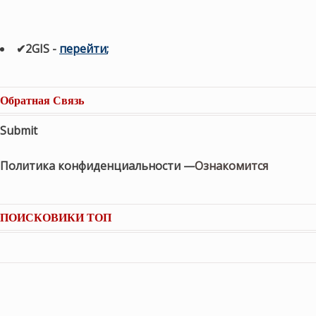
✔2GIS
-
п
ерейти
;
Обратная Связь
Submit
Политика конфиденциальности —
Ознакомится
ПОИСКОВИКИ ТОП