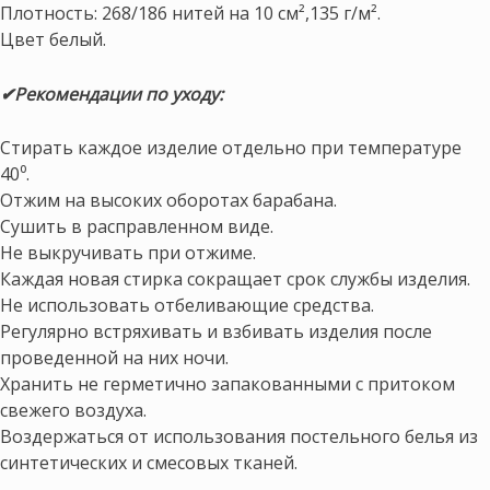
Плотность: 268/186 нитей на 10 см²,135 г/м².
Цвет белый.
✔Рекомендации по уходу:
Стирать каждое изделие отдельно при температуре
40⁰.
Отжим на высоких оборотах барабана.
Сушить в расправленном виде.
Не выкручивать при отжиме.
Каждая новая стирка сокращает срок службы изделия.
Не использовать отбеливающие средства.
Регулярно встряхивать и взбивать изделия после
проведенной на них ночи.
Хранить не герметично запакованными с притоком
свежего воздуха.
Воздержаться от использования постельного белья из
синтетических и смесовых тканей.