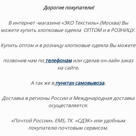
Дорогие покупатели!
В интернет -магазине «ЭКО Текстиль» (Москва) Вы
можете купить хлопковые одеяла ОПТОМ и в РОЗНИЦУ.
Купить оптом и в розницу хлопковые одеяла Вы можете
позвонив нам по
телефонам
или сделав он-лайн заказ
на сайте
.
А так же в
пунктах самовывоза
.
Доставка в регионы России и Международная доставка
осуществляется:
«Почтой России», EMS, ТК «СДЭК» или удобным
покупателю почтовым сервисом.