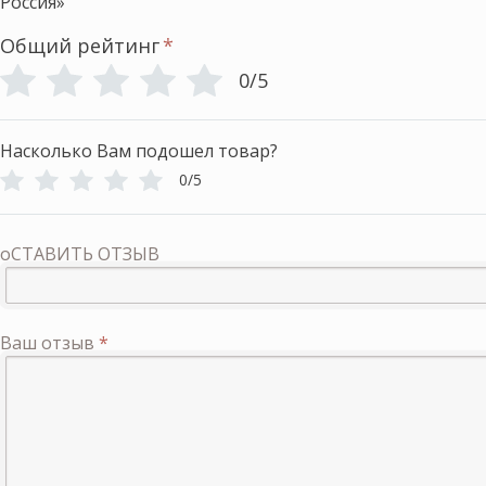
Россия»
Общий рейтинг
*
0/5
Насколько Вам подошел товар?
0/5
оСТАВИТЬ ОТЗЫВ
Ваш отзыв
*