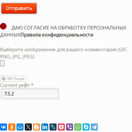
ДАЮ СОГЛАСИЕ НА ОБРАБОТКУ ПЕРСОНАЛЬНЫХ
ДАННЫХ
Правила конфиденциальности
Выберите изображение для вашего комментария (GIF,
PNG, JPG, JPEG):
Current ye@r
*