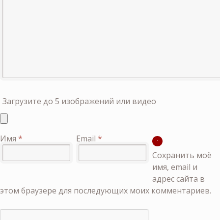
Загрузите до 5 изображений или видео
Имя
*
Email
*
Сохранить моё
имя, email и
адрес сайта в
этом браузере для последующих моих комментариев.