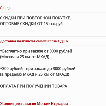
Скидки
СКИДКИ ПРИ ПОВТОРНОЙ ПОКУПКЕ
,
ОПТОВЫЕ СКИДКИ ОТ 15 тыс.руб.
Доставка на пункты самовывоза СДЭК
*Бесплатно при заказе от 3000 рублей
(Москва и 25 км. от МКАД)
*300 рублей - при заказе до 3000 рублей
(в пределах МКАД и 25 км. от МКАД))
ОПЛАТА ПРИ ПОЛУЧЕНИИ ТОВАРА
Условия доставки по Москве Курьером