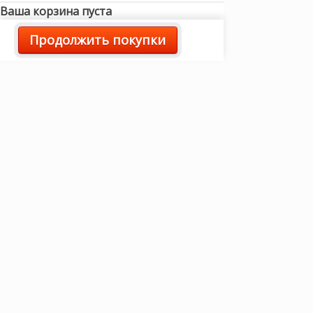
Ваша корзина пуста
Продолжить покупки