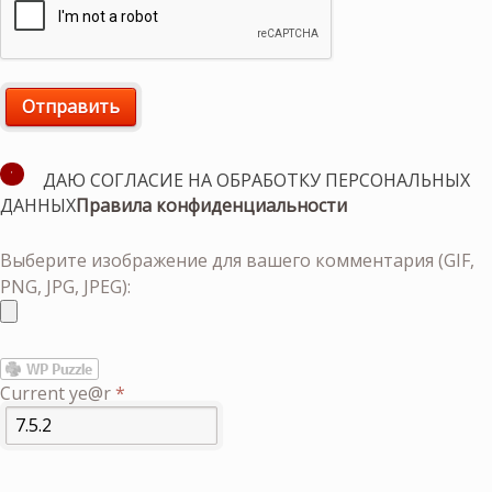
ДАЮ СОГЛАСИЕ НА ОБРАБОТКУ ПЕРСОНАЛЬНЫХ
ДАННЫХ
Правила конфиденциальности
Выберите изображение для вашего комментария (GIF,
PNG, JPG, JPEG):
Current ye@r
*