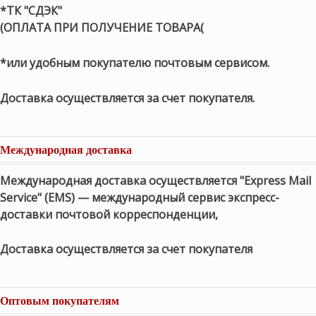
*ТК "СДЭК"
(ОПЛАТА ПРИ ПОЛУЧЕНИЕ ТОВАРА(
*или удобным покупателю почтовым сервисом.
Доставка осуществляется за счет покупателя.
Международная доставка
Международная доставка осуществляется "Express Mail
Service" (EMS) — международный сервис экспресс-
доставки почтовой корреспонденции,
Доставка осуществляется за счет покупателя
Оптовым покупателям