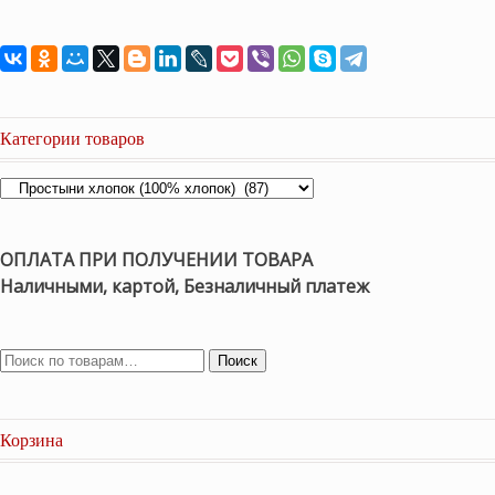
Категории товаров
ОПЛАТА ПРИ ПОЛУЧЕНИИ ТОВАРА
Наличными, картой, Безналичный платеж
Поиск
Корзина