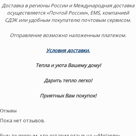
Доставка в регионы России и Международная доставка
осуществляется «Почтой России», EMS, компанией
СДЭК
или удобным покупателю почтовым сервисом.
Отправление возможно наложенным платежом.
Условия доставки.
Тепла и уюта Вашему дому!
Дарить тепло легко!
Приятных Вам покупок!
Отзывы
Пока нет отзывов.
Будьте первым, кто оставил отзыв на ««Melange»