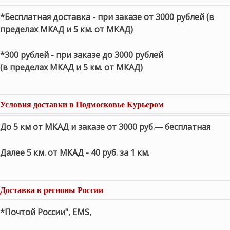
*Бесплатная доставка - при заказе от 3000 рублей (в
пределах МКАД и 5 км. от МКАД)
*300 рублей - при заказе до 3000 рублей
(в пределах МКАД и 5 км. от МКАД)
Условия доставки в Подмосковье Курьером
До 5 км от МКАД и заказе от 3000 руб.— бесплатная
Далее 5 км. от МКАД - 40 руб. за 1 км.
Доставка в регионы России
*Почтой России", EMS,