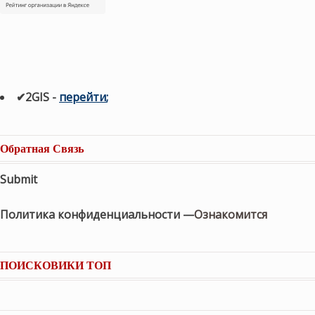
✔2GIS
-
п
ерейти
;
Обратная Связь
Submit
Политика конфиденциальности —
Ознакомится
ПОИСКОВИКИ ТОП