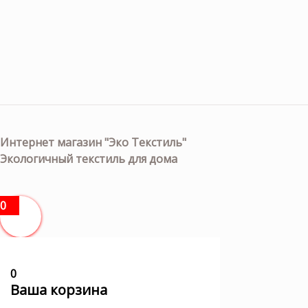
Интернет магазин "Эко Текстиль"
Экологичный текстиль для дома
0
0
Ваша корзина