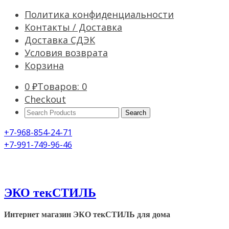
Политика конфиденциальности
Контакты / Доставка
Доставка СДЭК
Условия возврата
Корзина
0
₽
Товаров: 0
Checkout
Search
Products:
+7-968-854-24-71
+7-991-749-96-46
ЭКО текСТИЛЬ
Интернет магазин ЭКО текСТИЛЬ для дома