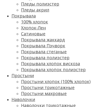
Пледы полиэстер
Пледы акрил
Покрывала
100% хлопок
Хлопок-Лен
Сатиновые
Покрывала жаккард
Покрывала Пэчворк
Покрывала стеганые
Покрывала полиэстер
Покрывала хлопок вискоза
Покрывала хлопок полиэстер
Простыни
Простыни хлопок (100% хлопок)
Простыни трикотажные
Простыни махровые
Наволочки
Наволочки трикотажные