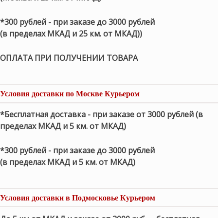
*300 рублей - при заказе до 3000 рублей
(в пределах МКАД и 25 км. от МКАД))
ОПЛАТА ПРИ ПОЛУЧЕНИИ ТОВАРА
Условия доставки по Москве Курьером
*Бесплатная доставка - при заказе от 3000 рублей (в
пределах МКАД и 5 км. от МКАД)
*300 рублей - при заказе до 3000 рублей
(в пределах МКАД и 5 км. от МКАД)
Условия доставки в Подмосковье Курьером