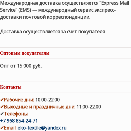
Международная доставка осуществляется "Express Mail
Service" (EMS) — международный сервис экспресс-
доставки почтовой корреспонденции,
Доставка осуществляется за счет покупателя
Оптовым покупателям
Опт от 15 000 руб.
,
Контакты
✔
Рабочие дни
:
10.00-22.00
✔
Выходные и праздничные дни:
11.00-22.00
✔
Телефоны:
+7 968 854-24-71
✔
Email:
eko-textile@yandex.ru