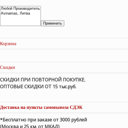
Применить
Корзина
Скидки
СКИДКИ ПРИ ПОВТОРНОЙ ПОКУПКЕ
,
ОПТОВЫЕ СКИДКИ ОТ 15 тыс.руб.
Доставка на пункты самовывоза СДЭК
*Бесплатно при заказе от 3000 рублей
(Москва и 25 км. от МКАД)