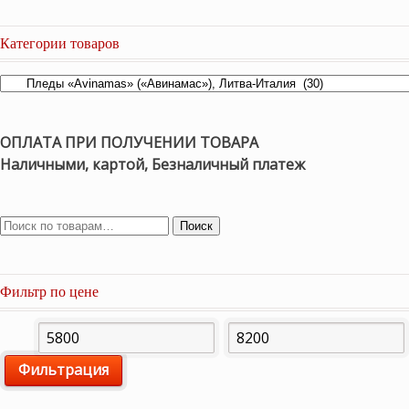
Категории товаров
ОПЛАТА ПРИ ПОЛУЧЕНИИ ТОВАРА
Наличными, картой, Безналичный платеж
Поиск
Фильтр по цене
Минимальная
Максимальная
Фильтрация
цена
цена