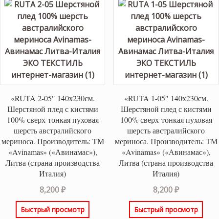
«RUTA 2-05″ 140х230см.
«RUTA 1-05″ 140х230см.
Шерстяной плед с кистями
Шерстяной плед с кистями
100% сверх-тонкая пуховая
100% сверх-тонкая пуховая
шерсть австралийского
шерсть австралийского
мериноса. Производитель: ТМ
мериноса. Производитель: ТМ
«Avinamas» («Авинамас»),
«Avinamas» («Авинамас»),
Литва (страна производства
Литва (страна производства
Италия)
Италия)
8,200
₽
8,200
₽
Быстрый просмотр
Быстрый просмотр