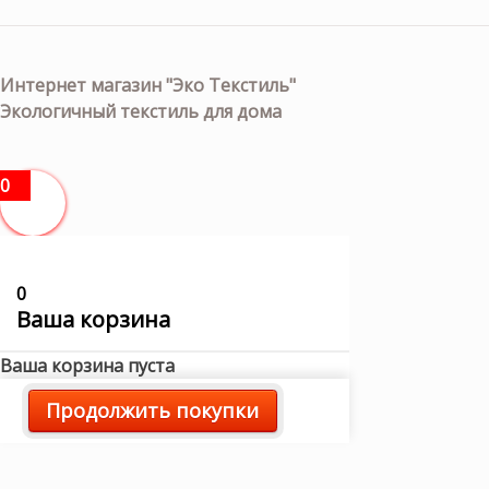
Интернет магазин "Эко Текстиль"
Экологичный текстиль для дома
0
0
Ваша корзина
Ваша корзина пуста
Продолжить покупки