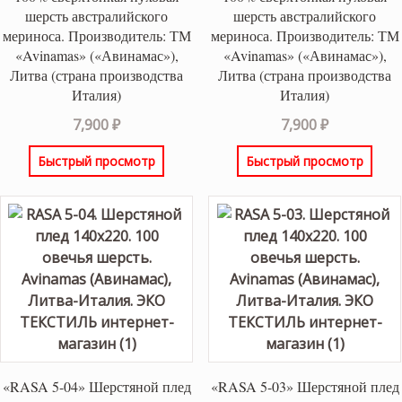
шерсть австралийского
шерсть австралийского
мериноса. Производитель: ТМ
мериноса. Производитель: ТМ
«Avinamas» («Авинамас»),
«Avinamas» («Авинамас»),
Литва (страна производства
Литва (страна производства
Италия)
Италия)
7,900
₽
7,900
₽
Быстрый просмотр
Быстрый просмотр
«RASA 5-04» Шерстяной плед
«RASA 5-03» Шерстяной плед