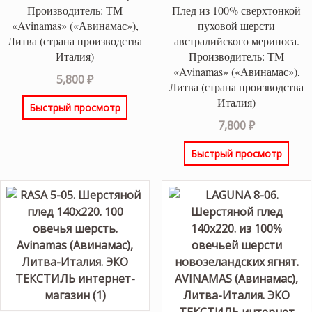
Производитель: ТМ
Плед из 100% сверхтонкой
«Avinamas» («Авинамас»),
пуховой шерсти
Литва (страна производства
австралийского мериноса.
Италия)
Производитель: ТМ
«Avinamas» («Авинамас»),
5,800
₽
Литва (страна производства
Италия)
Быстрый просмотр
7,800
₽
Быстрый просмотр