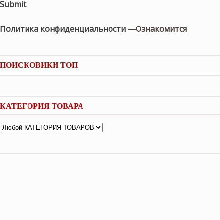
Submit
Политика конфиденциальности —
Ознакомится
ПОИСКОВИКИ ТОП
КАТЕГОРИЯ ТОВАРА