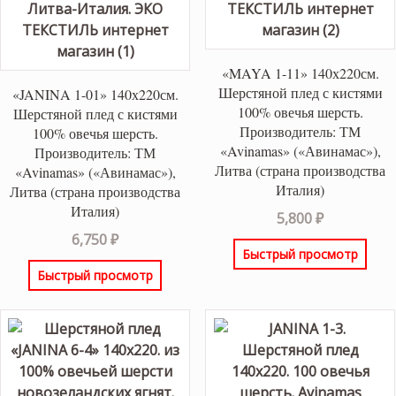
«MAYA 1-11» 140х220см.
Шерстяной плед с кистями
«JANINA 1-01» 140х220см.
100% овечья шерсть.
Шерстяной плед с кистями
Производитель: ТМ
100% овечья шерсть.
«Avinamas» («Авинамас»),
Производитель: ТМ
Литва (страна производства
«Avinamas» («Авинамас»),
Италия)
Литва (страна производства
Италия)
5,800
₽
6,750
₽
Быстрый просмотр
Быстрый просмотр