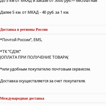
До 5 км от МКАД и заказе от 3000 руб.— бесплатная
Далее 5 км. от МКАД - 40 руб. за 1 км.
Доставка в регионы России
*Почтой России", EMS,
*ТК "СДЭК"
(ОПЛАТА ПРИ ПОЛУЧЕНИЕ ТОВАРА(
*или удобным покупателю почтовым сервисом.
Доставка осуществляется за счет покупателя.
Международная доставка