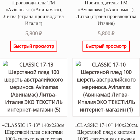
Производитель: ТМ
Производитель: ТМ
«Avinamas» («Авинамас»),
«Avinamas» («Авинамас»),
Литва (страна производства
Литва (страна производства
Италия)
Италия)
5,800
₽
5,800
₽
Быстрый просмотр
Быстрый просмотр
«CLASSIC 17-13″ 140х220см.
«CLASSIC 17-10″ 140х220см.
Шерстяной плед с кистями
Шерстяной плед с кистями
100% сверхтонкая пуховая
100% сверхтонкая пуховая