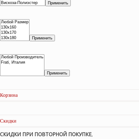
Применить
Применить
Применить
Корзина
Скидки
СКИДКИ ПРИ ПОВТОРНОЙ ПОКУПКЕ
,