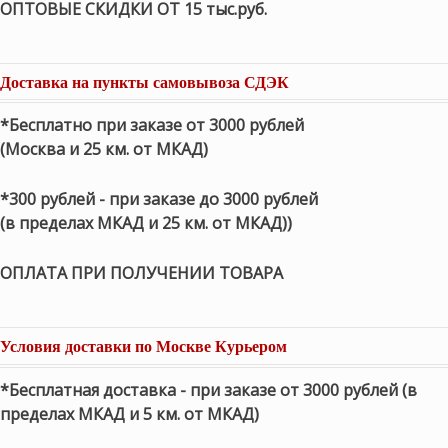
ОПТОВЫЕ СКИДКИ ОТ 15 тыс.руб.
Доставка на пункты самовывоза СДЭК
*Бесплатно при заказе от 3000 рублей
(Москва и 25 км. от МКАД)
*300 рублей - при заказе до 3000 рублей
(в пределах МКАД и 25 км. от МКАД))
ОПЛАТА ПРИ ПОЛУЧЕНИИ ТОВАРА
Условия доставки по Москве Курьером
*Бесплатная доставка - при заказе от 3000 рублей (в
пределах МКАД и 5 км. от МКАД)