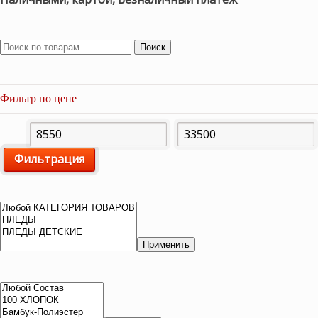
Поиск
Фильтр по цене
Минимальная
Максимальная
Фильтрация
цена
цена
Применить