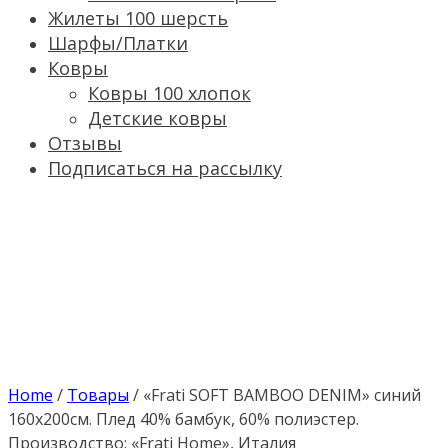
Жилеты 100 шерсть
Шарфы/Платки
Ковры
Ковры 100 хлопок
Детские ковры
Отзывы
Подписаться на рассылку
Home
/
Товары
/
«Frati SOFT BAMBOO DENIM» синий
160х200см. Плед 40% бамбук, 60% полиэстер.
Производство: «Frati Home», Италия