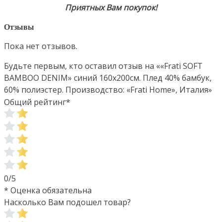
Приятных Вам покупок!
Отзывы
Пока нет отзывов.
Будьте первым, кто оставил отзыв на ««Frati SOFT
BAMBOO DENIM» синий 160х200см. Плед 40% бамбук,
60% полиэстер. Производство: «Frati Home», Италия»
Общий рейтинг
*
0/5
* Оценка обязательна
Насколько Вам подошел товар?