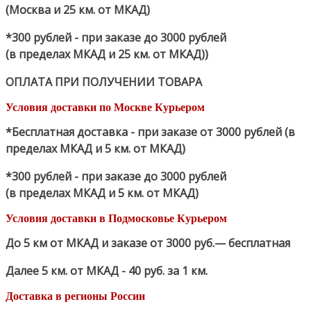
(Москва и 25 км. от МКАД)
*300 рублей - при заказе до 3000 рублей
(в пределах МКАД и 25 км. от МКАД))
ОПЛАТА ПРИ ПОЛУЧЕНИИ ТОВАРА
Условия доставки по Москве Курьером
*Бесплатная доставка - при заказе от 3000 рублей (в
пределах МКАД и 5 км. от МКАД)
*300 рублей - при заказе до 3000 рублей
(в пределах МКАД и 5 км. от МКАД)
Условия доставки в Подмосковье Курьером
До 5 км от МКАД и заказе от 3000 руб.— бесплатная
Далее 5 км. от МКАД - 40 руб. за 1 км.
Доставка в регионы России