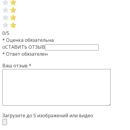
0/5
* Оценка обязательна
оСТАВИТЬ ОТЗЫВ
* Ответ обязателен
Ваш отзыв
*
Загрузите до 5 изображений или видео