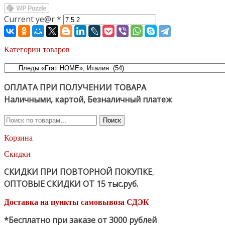
Current ye@r
*
Категории товаров
ОПЛАТА ПРИ ПОЛУЧЕНИИ ТОВАРА
Наличными, картой, Безналичный платеж
Искать:
Поиск
Корзина
Скидки
СКИДКИ ПРИ ПОВТОРНОЙ ПОКУПКЕ
,
ОПТОВЫЕ СКИДКИ ОТ 15 тыс.руб.
Доставка на пункты самовывоза СДЭК
*Бесплатно при заказе от 3000 рублей