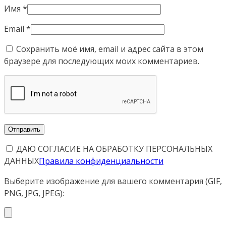
Имя
*
Email
*
Сохранить моё имя, email и адрес сайта в этом
браузере для последующих моих комментариев.
ДАЮ СОГЛАСИЕ НА ОБРАБОТКУ ПЕРСОНАЛЬНЫХ
ДАННЫХ
Правила конфиденциальности
Выберите изображение для вашего комментария (GIF,
PNG, JPG, JPEG):