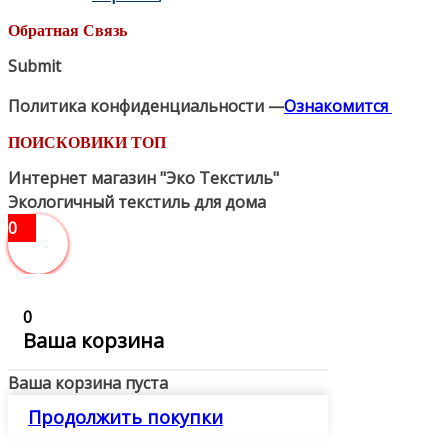
Обратная Связь
Submit
Политика конфиденциальности —
Ознакомится
ПОИСКОВИКИ ТОП
Интернет магазин "Эко Текстиль"
Экологичный текстиль для дома
0
0
Ваша корзина
Ваша корзина пуста
Продолжить покупки