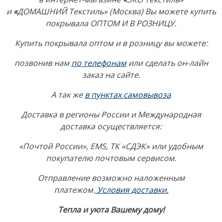
и
«
ДОМАШНИЙ Текстиль» (Москва) Вы можете купить
покрывала ОПТОМ И В РОЗНИЦУ.
Купить покрывала оптом и в розницу в
ы можете:
позвонив нам
по телефонам
или сделать он-лайн
заказ на сайте.
А так же
в пунктах самовывоза
Доставка в регионы России и Международная
доставка осуществляется:
«Почтой России», EMS, ТК «СДЭК» или удобным
покупателю почтовым сервисом.
Отправление возможно наложенным
платежом.
Условия доставки.
Тепла и уюта Вашему дому!