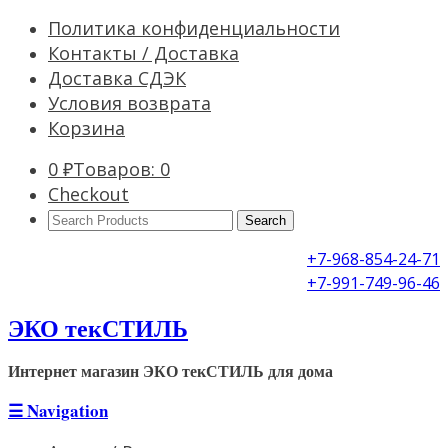
Политика конфиденциальности
Контакты / Доставка
Доставка СДЭК
Условия возврата
Корзина
0
₽
Товаров: 0
Checkout
Search
Products:
+7-968-854-24-71
+7-991-749-96-46
ЭКО текСТИЛЬ
Интернет магазин ЭКО текСТИЛЬ для дома
☰
Navigation