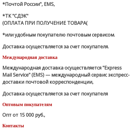
*Почтой России", EMS,
*ТК "СДЭК"
(ОПЛАТА ПРИ ПОЛУЧЕНИЕ ТОВАРА(
*или удобным покупателю почтовым сервисом.
Доставка осуществляется за счет покупателя.
Международная доставка
Международная доставка осуществляется "Express
Mail Service" (EMS) — международный сервис экспресс-
доставки почтовой корреспонденции,
Доставка осуществляется за счет покупателя
Оптовым покупателям
Опт от 15 000 руб.
,
Контакты