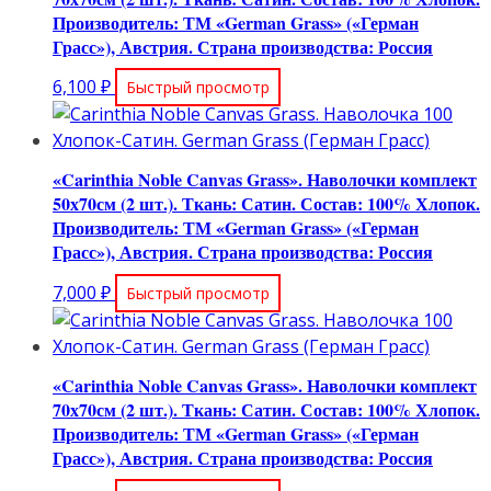
Производитель: ТМ «German Grass» («Герман
Грасс»), Австрия. Страна производства: Россия
6,100
₽
Быстрый просмотр
«Carinthia Noble Canvas Grass». Наволочки комплект
50х70см (2 шт.). Ткань: Сатин. Состав: 100% Хлопок.
Производитель: ТМ «German Grass» («Герман
Грасс»), Австрия. Страна производства: Россия
7,000
₽
Быстрый просмотр
«Carinthia Noble Canvas Grass». Наволочки комплект
70х70см (2 шт.). Ткань: Сатин. Состав: 100% Хлопок.
Производитель: ТМ «German Grass» («Герман
Грасс»), Австрия. Страна производства: Россия