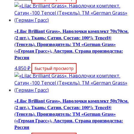
«Lilac Brilliant Grass». Наволочки комплект 70х70см.
(2 шт.). Ткань: Сатин. Состав: 100% Tencel®
(Тенсель). Производитель: ТМ «German Grass»
(«Герман Грасс»), Австрия. Страна производства:
Россия
4,850
₽
Быстрый просмотр
«Lilac Brilliant Grass». Наволочки комплект 50х70см.
(2 шт.). Ткань: Сатин. Состав: 100% Tencel®
(Тенсель). Производитель: ТМ «German Grass»
(«Герман Грасс»), Австрия. Страна производства:
Россия