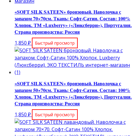
«SOFT SILK SATEEN» бронзовый. Наволочка с
запахом 70×70см. Ткань: Софт-Сатин. Состав: 100%
Хлопок. ТМ «Luxberry» («Люксберри»), Португалия.
Страна производства: Россия
1,850
₽
Быстрый просмотр
«SOFT SILK SATEEN» бронзовый. Наволочка с
запахом 50×70см. Ткань: Софт-Сатин. Состав: 100%
Хлопок. ТМ «Luxberry» («Люксберри»), Португалия.
Страна производства: Россия
1,850
₽
Быстрый просмотр