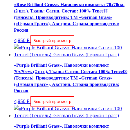
«Rose Brilliant Grass». Наволочки комплект 70х70см.
(2 шт.). Ткань: Сатин. Состав: 100% Tencel®
(Тенсель). Производитель: ТМ «German Grass»
(«Герман Грасс»), Австрия. Страна производства:
Россия
4,850
₽
Быстрый просмотр
«Purple Brilliant Grass». Наволочки комплект
70х70см. (2 шт.). Ткань: Сатин. Состав: 100% Tencel®
(Тенсель). Производитель: ТМ «German Grass»
(«Герман Грасс»), Австрия. Страна производства:
Россия
4,850
₽
Быстрый просмотр
«Purple Brilliant Grass». Наволочки комплект