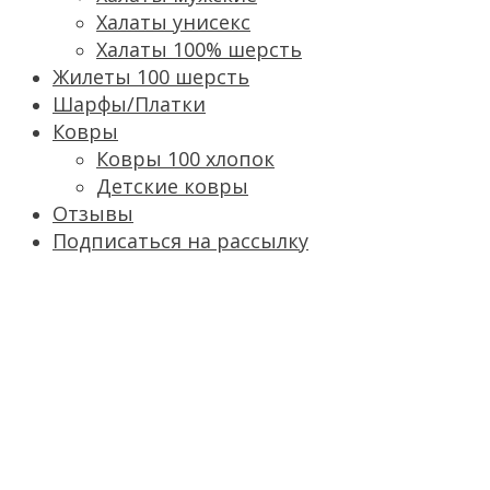
Халаты унисекс
Халаты 100% шерсть
Жилеты 100 шерсть
Шарфы/Платки
Ковры
Ковры 100 хлопок
Детские ковры
Отзывы
Подписаться на рассылку