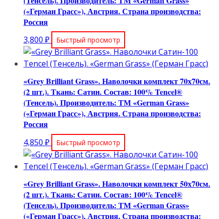
(Тенсель). Производитель: ТМ «German Grass»
(«Герман Грасс»), Австрия. Страна производства:
Россия
3,800
₽
Быстрый просмотр
«Grey Brilliant Grass». Наволочки комплект 70х70см.
(2 шт.). Ткань: Сатин. Состав: 100% Tencel®
(Тенсель). Производитель: ТМ «German Grass»
(«Герман Грасс»), Австрия. Страна производства:
Россия
4,850
₽
Быстрый просмотр
«Grey Brilliant Grass». Наволочки комплект 50х70см.
(2 шт.). Ткань: Сатин. Состав: 100% Tencel®
(Тенсель). Производитель: ТМ «German Grass»
(«Герман Грасс»), Австрия. Страна производства: