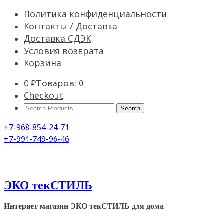
Политика конфиденциальности
Контакты / Доставка
Доставка СДЭК
Условия возврата
Корзина
0
₽
Товаров: 0
Checkout
Search
Products:
+7-968-854-24-71
+7-991-749-96-46
ЭКО текСТИЛЬ
Интернет магазин ЭКО текСТИЛЬ для дома