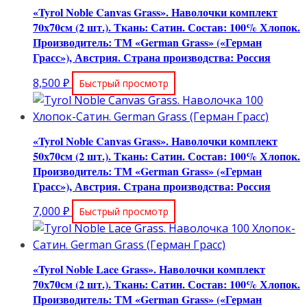
«Tyrol Noble Canvas Grass». Наволочки комплект
70х70см (2 шт.). Ткань: Сатин. Состав: 100% Хлопок.
Производитель: ТМ «German Grass» («Герман
Грасс»), Австрия. Страна производства: Россия
8,500
₽
Быстрый просмотр
«Tyrol Noble Canvas Grass». Наволочки комплект
50х70см (2 шт.). Ткань: Сатин. Состав: 100% Хлопок.
Производитель: ТМ «German Grass» («Герман
Грасс»), Австрия. Страна производства: Россия
7,000
₽
Быстрый просмотр
«Tyrol Noble Lace Grass». Наволочки комплект
70х70см (2 шт.). Ткань: Сатин. Состав: 100% Хлопок.
Производитель: ТМ «German Grass» («Герман