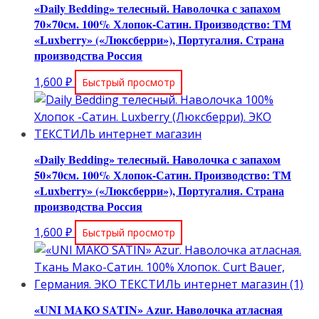
«Daily Bedding» телесный. Наволочка с запахом
70×70см. 100% Хлопок-Сатин. Производство: ТМ
«Luxberry» («Люксберри»), Португалия. Страна
производства Россия
1,600
₽
Быстрый просмотр
«Daily Bedding» телесный. Наволочка с запахом
50×70см. 100% Хлопок-Сатин. Производство: ТМ
«Luxberry» («Люксберри»), Португалия. Страна
производства Россия
1,600
₽
Быстрый просмотр
«UNI MAKO SATIN» Azur. Наволочка атласная