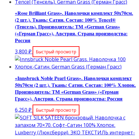
«Rose Brilliant Grass». Наволочки комплект 50х70см.
(2 шт.). Ткань: Сатин. Состав: 100% Tencel®
(Тенсель). Производитель: ТМ «German Grass»
(«Герман Грасс»), Австрия. Страна производства:
Россия
3,800
₽
Быстрый просмотр
«Innsbruck Noble Pearl Grass». Наволочки комплект
50х70см (2 шт.). Ткань: Сатин. Состав: 100% Хлопок.
Производитель: ТМ «German Grass» («Герман
Грасс»), Австрия. Страна производства: Россия
6,250
₽
Быстрый просмотр