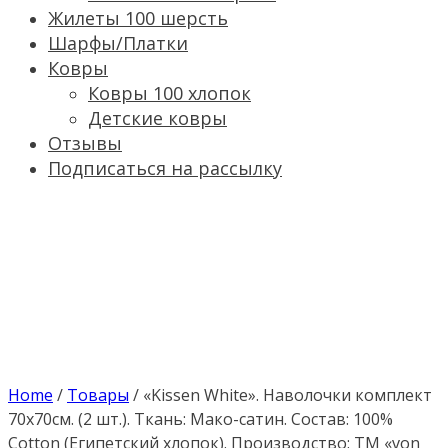
Жилеты 100 шерсть
Шарфы/Платки
Ковры
Ковры 100 хлопок
Детские ковры
Отзывы
Подписаться на рассылку
Home
/
Товары
/
«Kissen White». Наволочки комплект
70х70см. (2 шт.). Ткань: Мако-сатин. Состав: 100%
Cotton (Египетский хлопок). Производство: ТМ «von