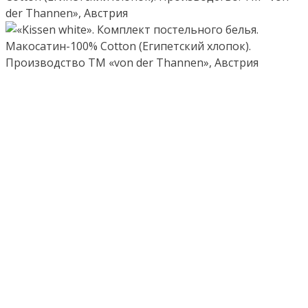
der Thannen», Австрия