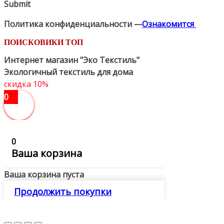
Submit
Политика конфиденциальности —
Ознакомится
ПОИСКОВИКИ ТОП
Интернет магазин "Эко Текстиль"
Экологичный текстиль для дома
скидка 10%
0
0
Ваша корзина
Ваша корзина пуста
Продолжить покупки