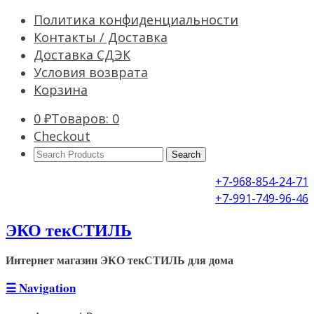
Политика конфиденциальности
Контакты / Доставка
Доставка СДЭК
Условия возврата
Корзина
0
₽
Товаров: 0
Checkout
Search
Products:
+7-968-854-24-71
+7-991-749-96-46
ЭКО текСТИЛЬ
Интернет магазин ЭКО текСТИЛЬ для дома
☰
Navigation