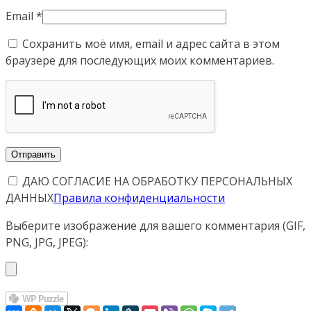
Email
*
Сохранить моё имя, email и адрес сайта в этом
браузере для последующих моих комментариев.
ДАЮ СОГЛАСИЕ НА ОБРАБОТКУ ПЕРСОНАЛЬНЫХ
ДАННЫХ
Правила конфиденциальности
Выберите изображение для вашего комментария (GIF,
PNG, JPG, JPEG):