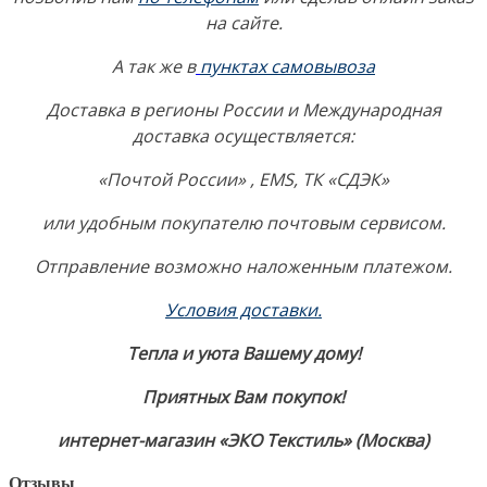
на сайте.
А так же в
пунктах самовывоза
Доставка в регионы России и Международная
доставка осуществляется:
«Почтой России» , EMS, ТК «СДЭК»
или удобным покупателю почтовым сервисом.
Отправление возможно наложенным платежом.
Условия доставки
.
Тепла и уюта Вашему дому!
Приятных Вам покупок!
интернет-магазин «ЭКО Текстиль» (Москва)
Отзывы