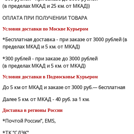
(в пределах МКАД и 25 км. от МКАД))
ОПЛАТА ПРИ ПОЛУЧЕНИИ ТОВАРА
Условия доставки по Москве Курьером
*Бесплатная доставка - при заказе от 3000 рублей (в
пределах МКАД и 5 км. от МКАД)
*300 рублей - при заказе до 3000 рублей
(в пределах МКАД и 5 км. от МКАД)
Условия доставки в Подмосковье Курьером
До 5 км от МКАД и заказе от 3000 руб.— бесплатная
Далее 5 км. от МКАД - 40 руб. за 1 км.
Доставка в регионы России
*Почтой России", EMS,
*ТК "СДЭК"