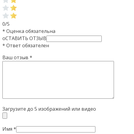
0/5
* Оценка обязательна
оСТАВИТЬ ОТЗЫВ
* Ответ обязателен
Ваш отзыв
*
Загрузите до 5 изображений или видео
Имя
*