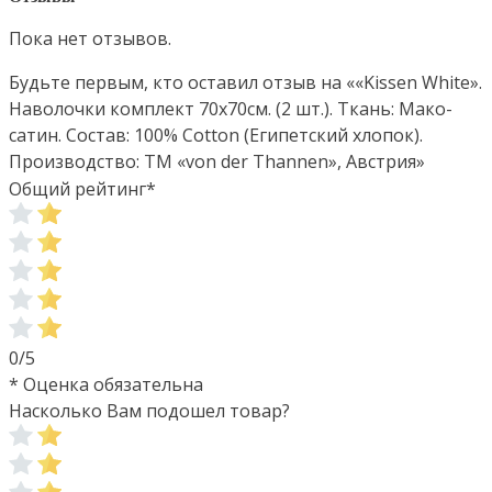
Пока нет отзывов.
Будьте первым, кто оставил отзыв на ««Kissen White».
Наволочки комплект 70х70см. (2 шт.). Ткань: Мако-
сатин. Состав: 100% Cotton (Египетский хлопок).
Производство: ТМ «von der Thannen», Австрия»
Общий рейтинг
*
0/5
* Оценка обязательна
Насколько Вам подошел товар?