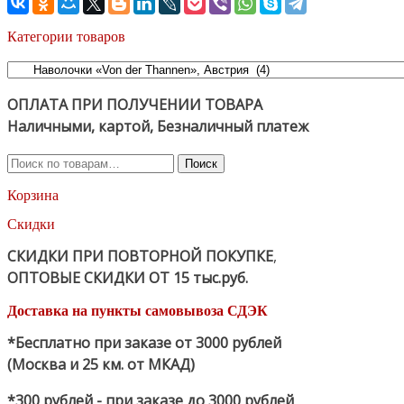
Категории товаров
ОПЛАТА ПРИ ПОЛУЧЕНИИ ТОВАРА
Наличными, картой, Безналичный платеж
Искать:
Поиск
Корзина
Скидки
СКИДКИ ПРИ ПОВТОРНОЙ ПОКУПКЕ
,
ОПТОВЫЕ СКИДКИ ОТ 15 тыс.руб.
Доставка на пункты самовывоза СДЭК
*Бесплатно при заказе от 3000 рублей
(Москва и 25 км. от МКАД)
*300 рублей - при заказе до 3000 рублей