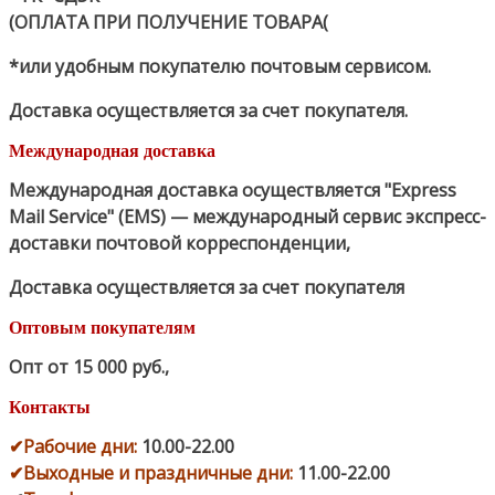
(ОПЛАТА ПРИ ПОЛУЧЕНИЕ ТОВАРА(
*или удобным покупателю почтовым сервисом.
Доставка осуществляется за счет покупателя.
Международная доставка
Международная доставка осуществляется "Express
Mail Service" (EMS) — международный сервис экспресс-
доставки почтовой корреспонденции,
Доставка осуществляется за счет покупателя
Оптовым покупателям
Опт от 15 000 руб.
,
Контакты
✔
Рабочие дни
:
10.00-22.00
✔
Выходные и праздничные дни:
11.00-22.00