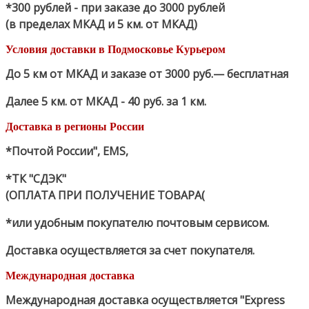
*300 рублей - при заказе до 3000 рублей
(в пределах МКАД и 5 км. от МКАД)
Условия доставки в Подмосковье Курьером
До 5 км от МКАД и заказе от 3000 руб.— бесплатная
Далее 5 км. от МКАД - 40 руб. за 1 км.
Доставка в регионы России
*Почтой России", EMS,
*ТК "СДЭК"
(ОПЛАТА ПРИ ПОЛУЧЕНИЕ ТОВАРА(
*или удобным покупателю почтовым сервисом.
Доставка осуществляется за счет покупателя.
Международная доставка
Международная доставка осуществляется "Express