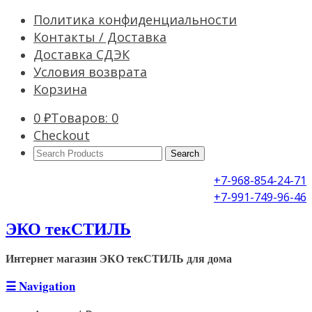
Политика конфиденциальности
Контакты / Доставка
Доставка СДЭК
Условия возврата
Корзина
0
₽
Товаров: 0
Checkout
Search
Products:
+7-968-854-24-71
+7-991-749-96-46
ЭКО текСТИЛЬ
Интернет магазин ЭКО текСТИЛЬ для дома
☰
Navigation