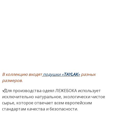
В коллекцию входят
подушки «
TAYLAK
»
разных
размеров.
√
Для производства одеял ЛЕЖЕБОКА использует
исключительно натуральное, экологически чистое
сырье, которое отвечает всем европейским
стандартам качества и безопасности.