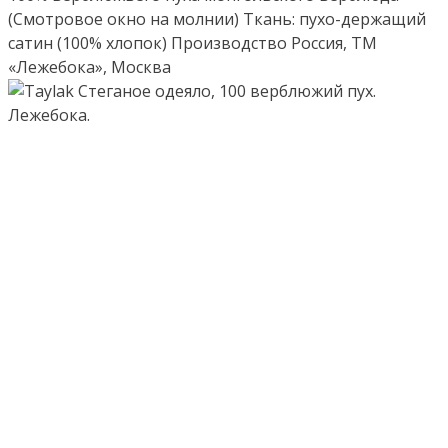
(Смотровое окно на молнии) Ткань: пухо-держащий
сатин (100% хлопок) Производство Россия, ТМ
«Лежебока», Москва