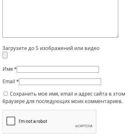
Загрузите до 5 изображений или видео
Имя
*
Email
*
Сохранить моё имя, email и адрес сайта в этом
браузере для последующих моих комментариев.