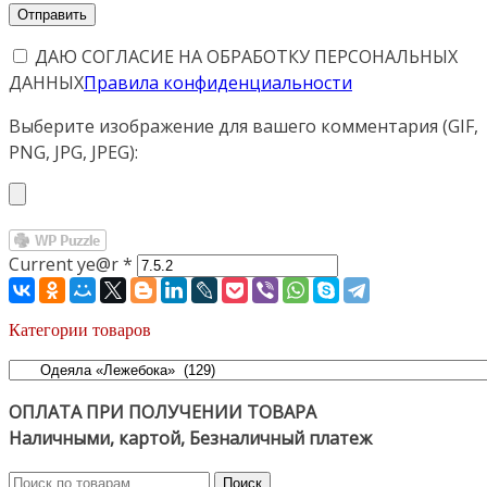
ДАЮ СОГЛАСИЕ НА ОБРАБОТКУ ПЕРСОНАЛЬНЫХ
ДАННЫХ
Правила конфиденциальности
Выберите изображение для вашего комментария (GIF,
PNG, JPG, JPEG):
Current ye@r
*
Категории товаров
ОПЛАТА ПРИ ПОЛУЧЕНИИ ТОВАРА
Наличными, картой, Безналичный платеж
Искать:
Поиск