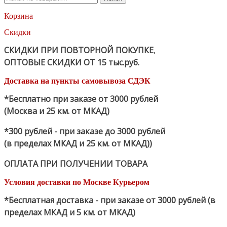
Корзина
Скидки
СКИДКИ ПРИ ПОВТОРНОЙ ПОКУПКЕ
,
ОПТОВЫЕ СКИДКИ ОТ 15 тыс.руб.
Доставка на пункты самовывоза СДЭК
*Бесплатно при заказе от 3000 рублей
(Москва и 25 км. от МКАД)
*300 рублей - при заказе до 3000 рублей
(в пределах МКАД и 25 км. от МКАД))
ОПЛАТА ПРИ ПОЛУЧЕНИИ ТОВАРА
Условия доставки по Москве Курьером
*Бесплатная доставка - при заказе от 3000 рублей (в
пределах МКАД и 5 км. от МКАД)