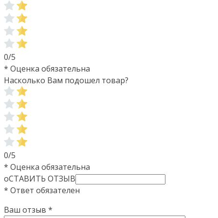
0/5
* Оценка обязательна
Насколько Вам подошел товар?
0/5
* Оценка обязательна
оСТАВИТЬ ОТЗЫВ
* Ответ обязателен
Ваш отзыв
*