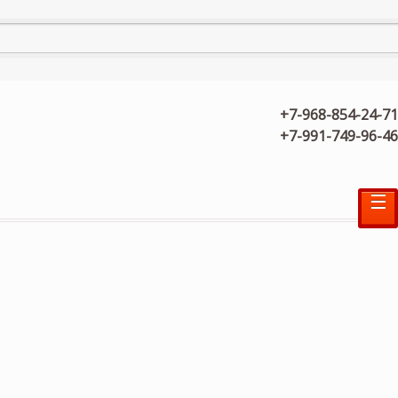
+7-968-854-24-71
+7-991-749-96-46
☰