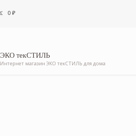
0
₽
ЭКО текСТИЛЬ
Интернет магазин ЭКО текСТИЛЬ для дома