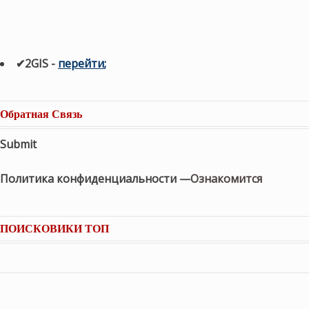
✔2GIS
-
п
ерейти
;
Обратная Связь
Submit
Политика конфиденциальности —
Ознакомится
ПОИСКОВИКИ ТОП