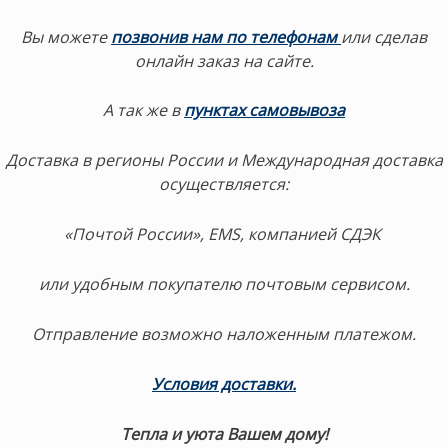
Вы можете
позвонив нам по телефонам
или сделав
онлайн заказ на сайте.
А так же в
пунктах самовывоза
Доставка в регионы России и Международная доставка
осуществляется:
«Почтой России», EMS, компанией СДЭК
или удобным покупателю почтовым сервисом.
Отправление возможно наложенным платежом.
Условия доставки.
Тепла и уюта Вашем дому!