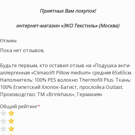
Приятных Вам покупок!
интернет-магазин «ЭКО Текстиль» (Москва)
Отзывы
Пока нет отзывов.
Будьте первым, кто оставил отзыв на «Подушка анти-
аллергенная «Climasoft Pillow medium» средняя 65х65см.
Наполнитель: 100% PES волокно Thermofill Plus. Ткань:
100% Египетский Хлопок-Батист, прослойка Outlast.
Производство: ТМ «Brinkhaus», Германия»
Общий рейтинг
*