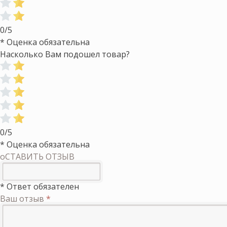
0/5
* Оценка обязательна
Насколько Вам подошел товар?
0/5
* Оценка обязательна
оСТАВИТЬ ОТЗЫВ
* Ответ обязателен
Ваш отзыв
*