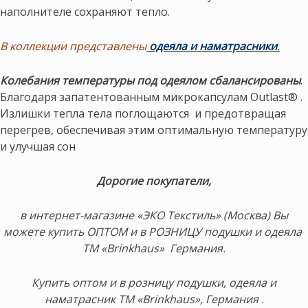
наполнителе сохраняют тепло.
В коллекции представлены
одеяла и наматрасники
.
Колебания температуры под одеялом сбалансированы
.
Благодаря запатентованным микрокапсулам Outlast® .
Излишки тепла тела поглощаются и предотвращая
перегрев, обеспечивая этим оптимальную температуру
и улучшая сон
Дорогие покупатели,
в интернет-магазине «ЭКО Текстиль» (Москва) Вы
можете купить ОПТОМ и в РОЗНИЦУ подушки и одеяла
ТМ «Brinkhaus» Германия.
Купить оптом и в розницу подушки, одеяла и
наматрасник ТМ «Brinkhaus», Германия .