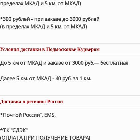
пределах МКАД и 5 км. от МКАД)
*300 рублей - при заказе до 3000 рублей
(в пределах МКАД и 5 км. от МКАД)
Условия доставки в Подмосковье Курьером
До 5 км от МКАД и заказе от 3000 руб.— бесплатная
Далее 5 км. от МКАД - 40 руб. за 1 км.
Доставка в регионы России
*Почтой России", EMS,
*ТК "СДЭК"
(ОПЛАТА ПРИ ПОЛУЧЕНИЕ ТОВАРА(