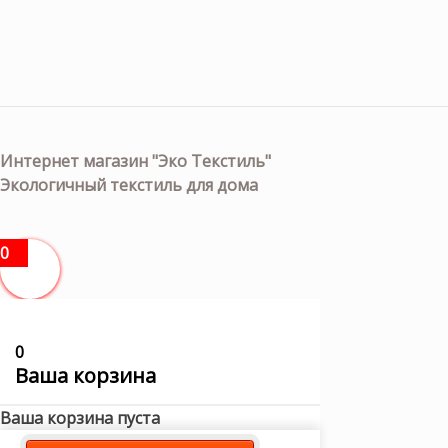
Интернет магазин "Эко Текстиль"
Экологичный текстиль для дома
0
0
Ваша корзина
Ваша корзина пуста