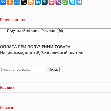
Категории товаров
ОПЛАТА ПРИ ПОЛУЧЕНИИ ТОВАРА
Наличными, картой, Безналичный платеж
Поиск
Корзина
Скидки