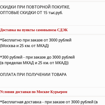
СКИДКИ ПРИ ПОВТОРНОЙ ПОКУПКЕ
,
ОПТОВЫЕ СКИДКИ ОТ 15 тыс.руб.
Доставка на пункты самовывоза СДЭК
*Бесплатно при заказе от 3000 рублей
(Москва и 25 км. от МКАД)
*300 рублей - при заказе до 3000 рублей
(в пределах МКАД и 25 км. от МКАД))
ОПЛАТА ПРИ ПОЛУЧЕНИИ ТОВАРА
Условия доставки по Москве Курьером
*Бесплатная доставка - при заказе от 3000 рублей (в