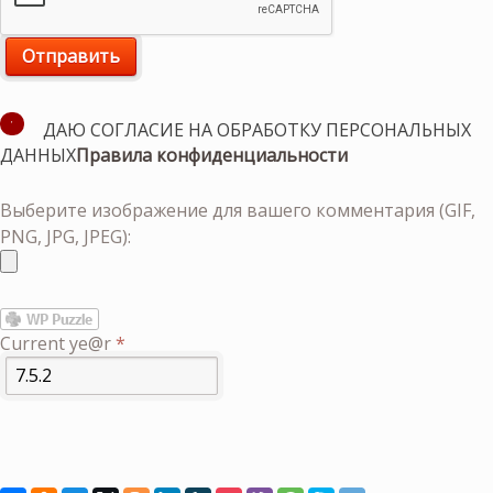
ДАЮ СОГЛАСИЕ НА ОБРАБОТКУ ПЕРСОНАЛЬНЫХ
ДАННЫХ
Правила конфиденциальности
Выберите изображение для вашего комментария (GIF,
PNG, JPG, JPEG):
Current ye@r
*