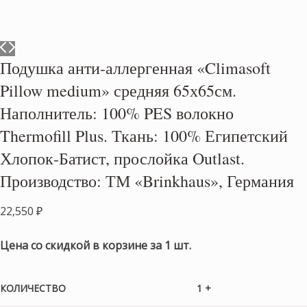
Подушка анти-аллергенная «Climasoft
Pillow medium» средняя 65х65см.
Наполнитель: 100% PES волокно
Thermofill Plus. Ткань: 100% Египетский
Хлопок-Батист, прослойка Outlast.
Производство: ТМ «Brinkhaus», Германия
22,550
₽
Цена со скидкой в корзине за 1 шт.
КОЛИЧЕСТВО
1 +