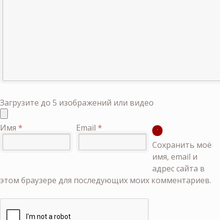
Загрузите до 5 изображений или видео
Имя
*
Email
*
Сохранить моё
имя, email и
адрес сайта в
этом браузере для последующих моих комментариев.