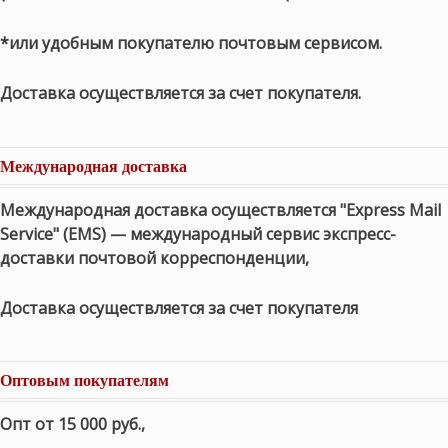
*или удобным покупателю почтовым сервисом.
Доставка осуществляется за счет покупателя.
Международная доставка
Международная доставка осуществляется "Express Mail
Service" (EMS) — международный сервис экспресс-
доставки почтовой корреспонденции,
Доставка осуществляется за счет покупателя
Оптовым покупателям
Опт от 15 000 руб.
,