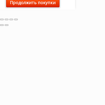
Продолжить покупки