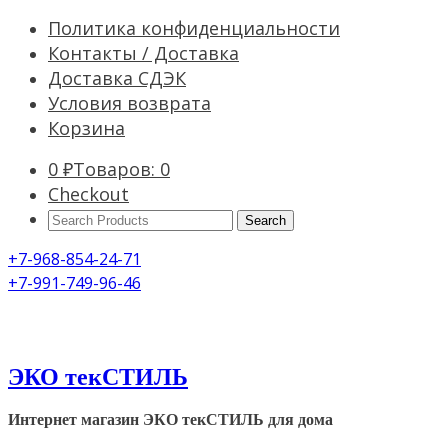
Политика конфиденциальности
Контакты / Доставка
Доставка СДЭК
Условия возврата
Корзина
0
₽
Товаров: 0
Checkout
Search
Products:
+7-968-854-24-71
+7-991-749-96-46
ЭКО текСТИЛЬ
Интернет магазин ЭКО текСТИЛЬ для дома