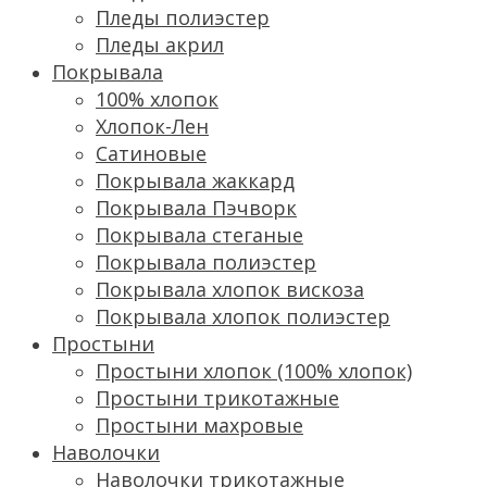
Пледы полиэстер
Пледы акрил
Покрывала
100% хлопок
Хлопок-Лен
Сатиновые
Покрывала жаккард
Покрывала Пэчворк
Покрывала стеганые
Покрывала полиэстер
Покрывала хлопок вискоза
Покрывала хлопок полиэстер
Простыни
Простыни хлопок (100% хлопок)
Простыни трикотажные
Простыни махровые
Наволочки
Наволочки трикотажные