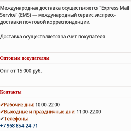
Международная доставка осуществляется "Express Mail
Service" (EMS) — международный сервис экспресс-
доставки почтовой корреспонденции,
Доставка осуществляется за счет покупателя
Оптовым покупателям
Опт от 15 000 руб.
,
Контакты
✔
Рабочие дни
:
10.00-22.00
✔
Выходные и праздничные дни:
11.00-22.00
✔
Телефоны:
+7 968 854-24-71