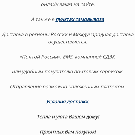
онлайн заказ на сайте.
А так же в
пунктах самовывоза
Доставка в регионы России и Международная доставка
осуществляется:
«Почтой России», EMS, компанией СДЭК
или удобным покупателю почтовым сервисом.
Отправление возможно наложенным платежом.
Условия доставки.
Тепла и уюта Вашем дому!
Приятных Вам покупок!