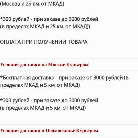
(Москва и 25 км. от МКАД)
*300 рублей - при заказе до 3000 рублей
(в пределах МКАД и 25 км. от МКАД))
ОПЛАТА ПРИ ПОЛУЧЕНИИ ТОВАРА
Условия доставки по Москве Курьером
*Бесплатная доставка - при заказе от 3000 рублей (в
пределах МКАД и 5 км. от МКАД)
*300 рублей - при заказе до 3000 рублей
(в пределах МКАД и 5 км. от МКАД)
Условия доставки в Подмосковье Курьером