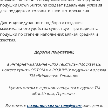
подушки Down Surround создает идеальные условия
для поддержки головы и шеи во время сна.
Для индивидуального подбора и создания
максимального удобства существует три варианта
подушки по степени наполнения: мягкая, средняя и
жесткая.
Дорогие покупатели,
в интернет-магазине «ЭКО Текстиль» (Москва) Вы
можете купить ОПТОМ и в РОЗНИЦУ подушки и одеяла
ТМ «Brinkhaus» Германия.
Купить оптом и в розницу подушки и одеяла ТМ
«Brinkhaus», Германия .
Вы можете
позвонив нам по телефонам
или сделав