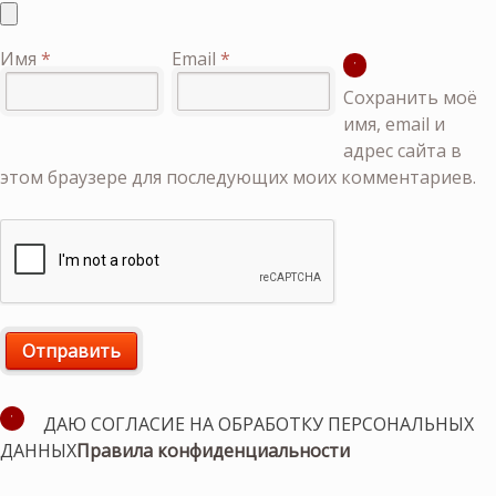
Имя
*
Email
*
Сохранить моё
имя, email и
адрес сайта в
этом браузере для последующих моих комментариев.
ДАЮ СОГЛАСИЕ НА ОБРАБОТКУ ПЕРСОНАЛЬНЫХ
ДАННЫХ
Правила конфиденциальности