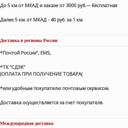
До 5 км от МКАД и заказе от 3000 руб.— бесплатная
Далее 5 км. от МКАД - 40 руб. за 1 км.
Доставка в регионы России
*Почтой России", EMS,
*ТК "СДЭК"
(ОПЛАТА ПРИ ПОЛУЧЕНИЕ ТОВАРА(
*или удобным покупателю почтовым сервисом.
Доставка осуществляется за счет покупателя.
Международная доставка