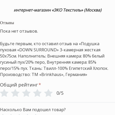
интернет-магазин «ЭКО Текстиль» (Москва)
Отзывы
Пока нет отзывов.
Будьте первым, кто оставил отзыв на «Подушка
пуховая «DOWN SURROUND» 3-камерная жесткая
50х75см. Наполнитель: Внешняя камера: 80% белый
гусиный пух/20% перо, Внутренняя камера: 85%
перо/15% пух. Ткань: Твилл-100% Египетский Хлопок.
Производство: ТМ «Brinkhaus», Германия»
Общий рейтинг
*
0/5
Насколько Вам подошел товар?