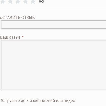
0/5
оСТАВИТЬ ОТЗЫВ
Ваш отзыв
*
Загрузите до 5 изображений или видео