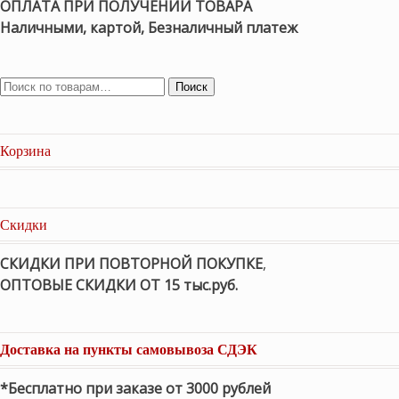
ОПЛАТА ПРИ ПОЛУЧЕНИИ ТОВАРА
Наличными, картой, Безналичный платеж
Поиск
Корзина
Скидки
СКИДКИ ПРИ ПОВТОРНОЙ ПОКУПКЕ
,
ОПТОВЫЕ СКИДКИ ОТ 15 тыс.руб.
Доставка на пункты самовывоза СДЭК
*Бесплатно при заказе от 3000 рублей