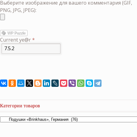
Выберите изображение для вашего комментария (GIF,
PNG, JPG, JPEG):
Current ye@r
*
Категории товаров