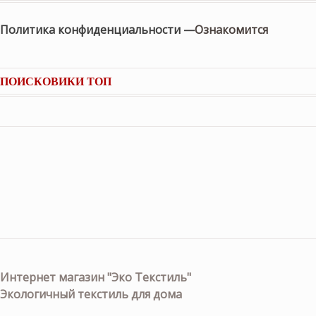
Политика конфиденциальности —
Ознакомится
ПОИСКОВИКИ ТОП
Интернет магазин "Эко Текстиль"
Экологичный текстиль для дома