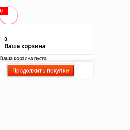
0
0
Ваша корзина
Ваша корзина пуста
Продолжить покупки