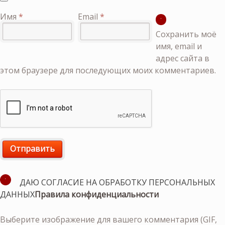
Имя
*
Email
*
Сохранить моё
имя, email и
адрес сайта в
этом браузере для последующих моих комментариев.
ДАЮ СОГЛАСИЕ НА ОБРАБОТКУ ПЕРСОНАЛЬНЫХ
ДАННЫХ
Правила конфиденциальности
Выберите изображение для вашего комментария (GIF,