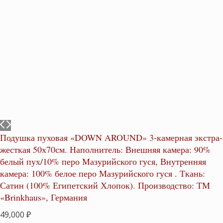
Подушка пуховая «DOWN AROUND» 3-камерная экстра-
жесткая 50х70см. Наполнитель: Внешняя камера: 90%
белый пух/10% перо Мазурийского гуся, Внутренняя
камера: 100% белое перо Мазурийского гуся . Ткань:
Сатин (100% Египетский Хлопок). Производство: ТМ
«Brinkhaus», Германия
49,000
₽