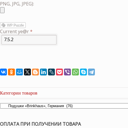
PNG, JPG, JPEG):
Current ye@r
*
Категории товаров
ОПЛАТА ПРИ ПОЛУЧЕНИИ ТОВАРА