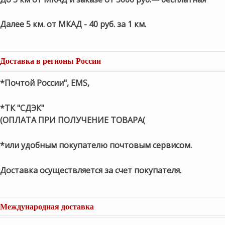
Далее 5 км. от МКАД - 40 руб. за 1 км.
Доставка в регионы России
*Почтой России", EMS,
*ТК "СДЭК"
(ОПЛАТА ПРИ ПОЛУЧЕНИЕ ТОВАРА(
*или удобным покупателю почтовым сервисом.
Доставка осуществляется за счет покупателя.
Международная доставка