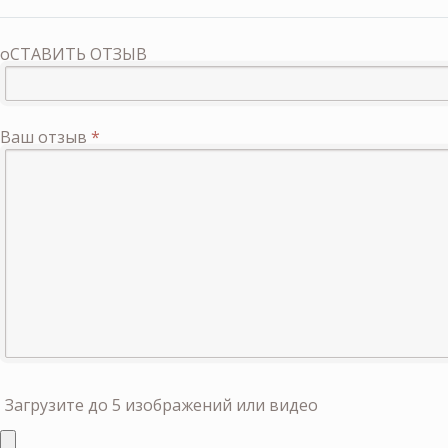
оСТАВИТЬ ОТЗЫВ
Ваш отзыв
*
Загрузите до 5 изображений или видео