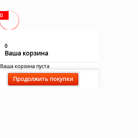
0
0
Ваша корзина
Ваша корзина пуста
Продолжить покупки