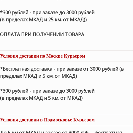
*300 рублей - при заказе до 3000 рублей
(в пределах МКАД и 25 км. от МКАД))
ОПЛАТА ПРИ ПОЛУЧЕНИИ ТОВАРА
Условия доставки по Москве Курьером
*Бесплатная доставка - при заказе от 3000 рублей (в
пределах МКАД и 5 км. от МКАД)
*300 рублей - при заказе до 3000 рублей
(в пределах МКАД и 5 км. от МКАД)
Условия доставки в Подмосковье Курьером
До 5 км от МКАД и заказе от 3000 руб.— бесплатная