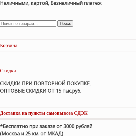
Наличными, картой, Безналичный платеж
Поиск
Корзина
Скидки
СКИДКИ ПРИ ПОВТОРНОЙ ПОКУПКЕ
,
ОПТОВЫЕ СКИДКИ ОТ 15 тыс.руб.
Доставка на пункты самовывоза СДЭК
*Бесплатно при заказе от 3000 рублей
(Москва и 25 км. от МКАД)