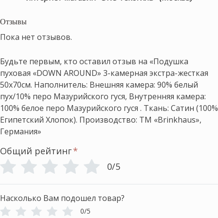
Отзывы
Пока нет отзывов.
Будьте первым, кто оставил отзыв на «Подушка
пуховая «DOWN AROUND» 3-камерная экстра-жесткая
50х70см. Наполнитель: Внешняя камера: 90% белый
пух/10% перо Мазурийского гуся, Внутренняя камера:
100% белое перо Мазурийского гуся . Ткань: Сатин (100%
Египетский Хлопок). Производство: ТМ «Brinkhaus»,
Германия»
Общий рейтинг
*
0/5
Насколько Вам подошел товар?
0/5