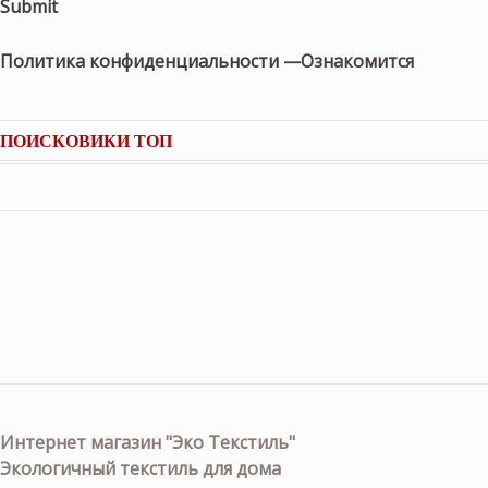
Submit
Политика конфиденциальности —
Ознакомится
ПОИСКОВИКИ ТОП
Интернет магазин "Эко Текстиль"
Экологичный текстиль для дома