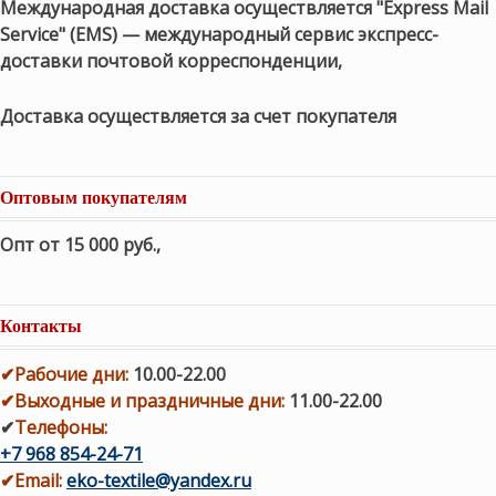
Международная доставка осуществляется "Express Mail
Service" (EMS) — международный сервис экспресс-
доставки почтовой корреспонденции,
Доставка осуществляется за счет покупателя
Оптовым покупателям
Опт от 15 000 руб.
,
Контакты
✔
Рабочие дни
:
10.00-22.00
✔
Выходные и праздничные дни:
11.00-22.00
✔
Телефоны:
+7 968 854-24-71
✔
Email:
eko-textile@yandex.ru