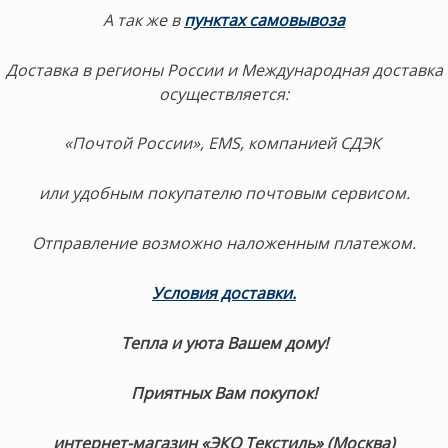
А так же в
пунктах самовывоза
Доставка в регионы России и Международная доставка
осуществляется:
«Почтой России», EMS, компанией СДЭК
или удобным покупателю почтовым сервисом.
Отправление возможно наложенным платежом.
Условия доставки.
Тепла и уюта Вашем дому!
Приятных Вам покупок!
интернет-магазин «ЭКО Текстиль» (Москва)