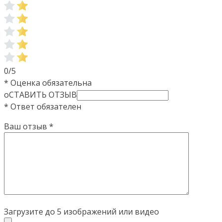
0/5
* Оценка обязательна
оСТАВИТЬ ОТЗЫВ
* Ответ обязателен
Ваш отзыв
*
Загрузите до 5 изображений или видео