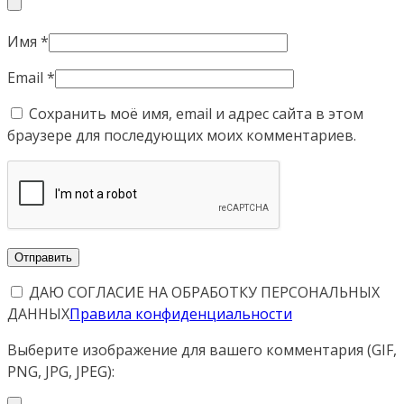
Имя
*
Email
*
Сохранить моё имя, email и адрес сайта в этом
браузере для последующих моих комментариев.
ДАЮ СОГЛАСИЕ НА ОБРАБОТКУ ПЕРСОНАЛЬНЫХ
ДАННЫХ
Правила конфиденциальности
Выберите изображение для вашего комментария (GIF,
PNG, JPG, JPEG):