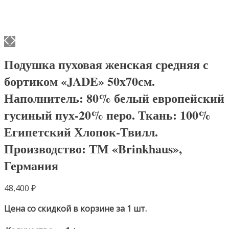
Подушка пуховая женская средняя с
бортиком «JADE» 50х70см.
Наполнитель: 80% белый европейский
гусиный пух-20% перо. Ткань: 100%
Египетский Хлопок-Твилл.
Производство: ТМ «Brinkhaus»,
Германия
48,400
₽
Цена со скидкой в корзине за 1 шт.