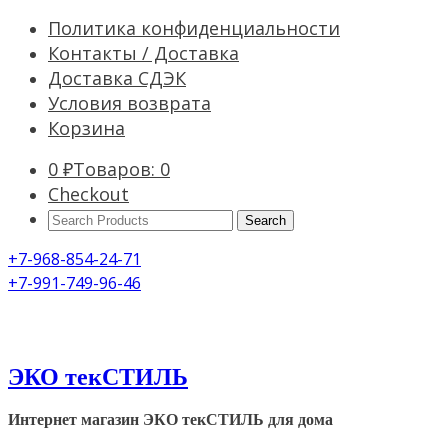
Политика конфиденциальности
Контакты / Доставка
Доставка СДЭК
Условия возврата
Корзина
0
₽
Товаров: 0
Checkout
Search
Products:
+7-968-854-24-71
+7-991-749-96-46
ЭКО текСТИЛЬ
Интернет магазин ЭКО текСТИЛЬ для дома