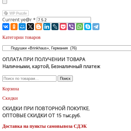
Current ye@r
*
Категории товаров
ОПЛАТА ПРИ ПОЛУЧЕНИИ ТОВАРА
Наличными, картой, Безналичный платеж
Искать:
Поиск
Корзина
Скидки
СКИДКИ ПРИ ПОВТОРНОЙ ПОКУПКЕ
,
ОПТОВЫЕ СКИДКИ ОТ 15 тыс.руб.
Доставка на пункты самовывоза СДЭК