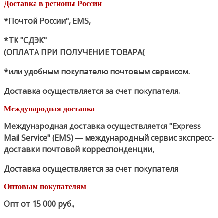
Доставка в регионы России
*Почтой России", EMS,
*ТК "СДЭК"
(ОПЛАТА ПРИ ПОЛУЧЕНИЕ ТОВАРА(
*или удобным покупателю почтовым сервисом.
Доставка осуществляется за счет покупателя.
Международная доставка
Международная доставка осуществляется "Express
Mail Service" (EMS) — международный сервис экспресс-
доставки почтовой корреспонденции,
Доставка осуществляется за счет покупателя
Оптовым покупателям
Опт от 15 000 руб.
,