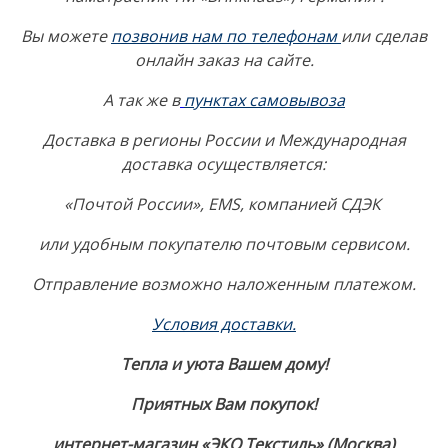
Вы можете
позвонив нам по телефонам
или сделав
онлайн заказ на сайте.
А так же в
пунктах самовывоза
Доставка в регионы России и Международная
доставка осуществляется:
«Почтой России», EMS, компанией СДЭК
или удобным покупателю почтовым сервисом.
Отправление возможно наложенным платежом.
Условия доставки.
Тепла и уюта Вашем дому!
Приятных Вам покупок!
интернет-магазин «ЭКО Текстиль» (Москва)