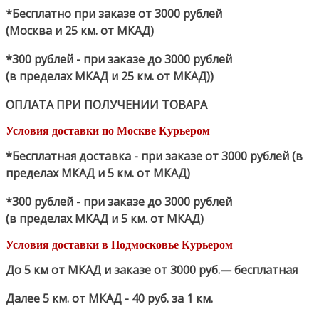
*Бесплатно при заказе от 3000 рублей
(Москва и 25 км. от МКАД)
*300 рублей - при заказе до 3000 рублей
(в пределах МКАД и 25 км. от МКАД))
ОПЛАТА ПРИ ПОЛУЧЕНИИ ТОВАРА
Условия доставки по Москве Курьером
*Бесплатная доставка - при заказе от 3000 рублей (в
пределах МКАД и 5 км. от МКАД)
*300 рублей - при заказе до 3000 рублей
(в пределах МКАД и 5 км. от МКАД)
Условия доставки в Подмосковье Курьером
До 5 км от МКАД и заказе от 3000 руб.— бесплатная
Далее 5 км. от МКАД - 40 руб. за 1 км.