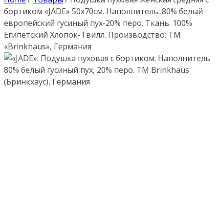
бортиком «JADE» 50х70см. Наполнитель: 80% белый
европейский гусиный пух-20% перо. Ткань: 100%
Египетский Хлопок-Твилл. Производство: ТМ
«Brinkhaus», Германия