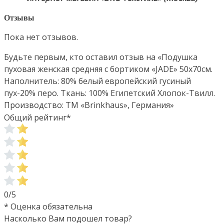
Отзывы
Пока нет отзывов.
Будьте первым, кто оставил отзыв на «Подушка
пуховая женская средняя с бортиком «JADE» 50х70см.
Наполнитель: 80% белый европейский гусиный
пух-20% перо. Ткань: 100% Египетский Хлопок-Твилл.
Производство: ТМ «Brinkhaus», Германия»
Общий рейтинг
*
0/5
* Оценка обязательна
Насколько Вам подошел товар?