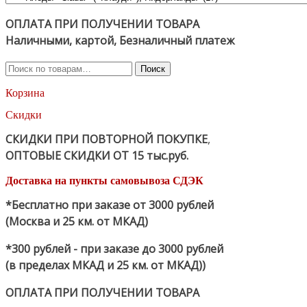
ОПЛАТА ПРИ ПОЛУЧЕНИИ ТОВАРА
Наличными, картой, Безналичный платеж
Искать:
Поиск
Корзина
Скидки
СКИДКИ ПРИ ПОВТОРНОЙ ПОКУПКЕ
,
ОПТОВЫЕ СКИДКИ ОТ 15 тыс.руб.
Доставка на пункты самовывоза СДЭК
*Бесплатно при заказе от 3000 рублей
(Москва и 25 км. от МКАД)
*300 рублей - при заказе до 3000 рублей
(в пределах МКАД и 25 км. от МКАД))
ОПЛАТА ПРИ ПОЛУЧЕНИИ ТОВАРА