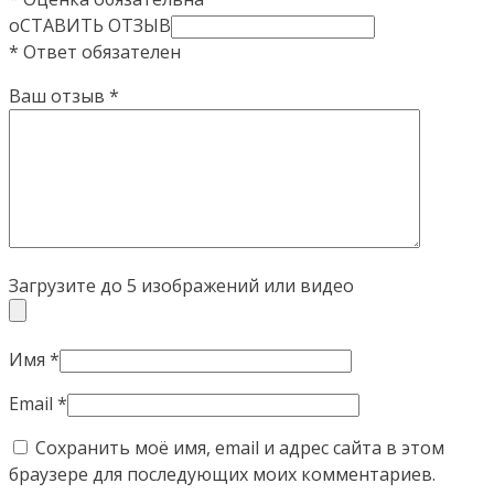
оСТАВИТЬ ОТЗЫВ
* Ответ обязателен
Ваш отзыв
*
Загрузите до 5 изображений или видео
Имя
*
Email
*
Сохранить моё имя, email и адрес сайта в этом
браузере для последующих моих комментариев.