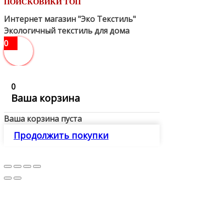
ПОИСКОВИКИ ТОП
Интернет магазин "Эко Текстиль"
Экологичный текстиль для дома
0
0
Ваша корзина
Ваша корзина пуста
Продолжить покупки