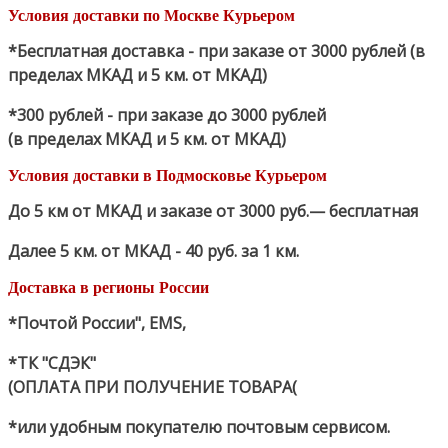
Условия доставки по Москве Курьером
*Бесплатная доставка - при заказе от 3000 рублей (в
пределах МКАД и 5 км. от МКАД)
*300 рублей - при заказе до 3000 рублей
(в пределах МКАД и 5 км. от МКАД)
Условия доставки в Подмосковье Курьером
До 5 км от МКАД и заказе от 3000 руб.— бесплатная
Далее 5 км. от МКАД - 40 руб. за 1 км.
Доставка в регионы России
*Почтой России", EMS,
*ТК "СДЭК"
(ОПЛАТА ПРИ ПОЛУЧЕНИЕ ТОВАРА(
*или удобным покупателю почтовым сервисом.