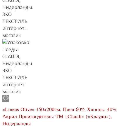
«Lineas Olive» 150х200см. Плед 60% Хлопок, 40%
Акрил Производитель: ТМ «Claudi» («Клауди»),
Нидерланды