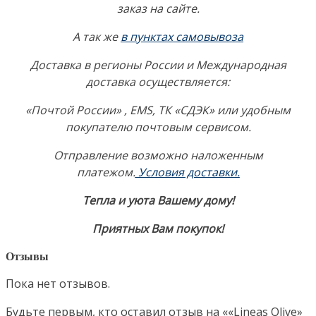
заказ на сайте.
А так же
в пунктах самовывоза
Доставка в регионы России и Международная
доставка осуществляется:
«Почтой России» , EMS, ТК «СДЭК» или удобным
покупателю почтовым сервисом.
Отправление возможно наложенным
платежом.
Условия доставки.
Тепла и уюта Вашему дому!
Приятных Вам покупок!
Отзывы
Пока нет отзывов.
Будьте первым, кто оставил отзыв на ««Lineas Olive»