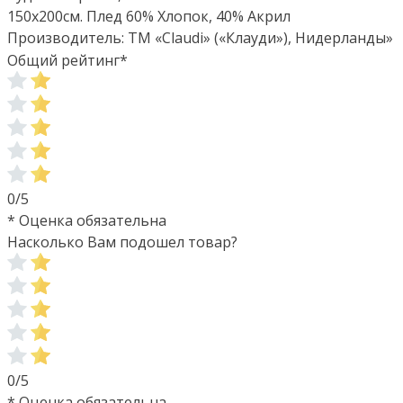
150х200см. Плед 60% Хлопок, 40% Акрил
Производитель: ТМ «Claudi» («Клауди»), Нидерланды»
Общий рейтинг
*
0/5
* Оценка обязательна
Насколько Вам подошел товар?
0/5
* Оценка обязательна