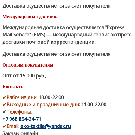
Доставка осуществляется за счет покупателя.
Международная доставка
Международная доставка осуществляется "Express
Mail Service" (EMS) — международный сервис экспресс-
доставки почтовой корреспонденции,
Доставка осуществляется за счет покупателя
Оптовым покупателям
Опт от 15 000 руб.
,
Контакты
✔
Рабочие дни
:
10.00-22.00
✔
Выходные и праздничные дни:
11.00-22.00
✔
Телефоны:
+7 968 854-24-71
✔
Email:
eko-textile@yandex.ru
Заказы онлайн