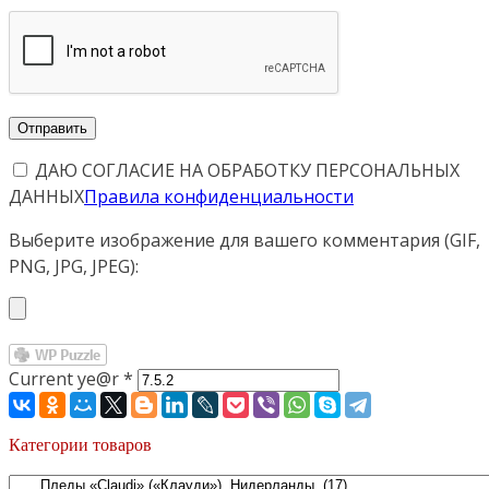
ДАЮ СОГЛАСИЕ НА ОБРАБОТКУ ПЕРСОНАЛЬНЫХ
ДАННЫХ
Правила конфиденциальности
Выберите изображение для вашего комментария (GIF,
PNG, JPG, JPEG):
Current ye@r
*
Категории товаров