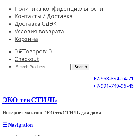
Политика конфиденциальности
Контакты / Доставка
Доставка СДЭК
Условия возврата
Корзина
0
₽
Товаров: 0
Checkout
Search
Products:
+7-968-854-24-71
+7-991-749-96-46
ЭКО текСТИЛЬ
Интернет магазин ЭКО текСТИЛЬ для дома
☰
Navigation