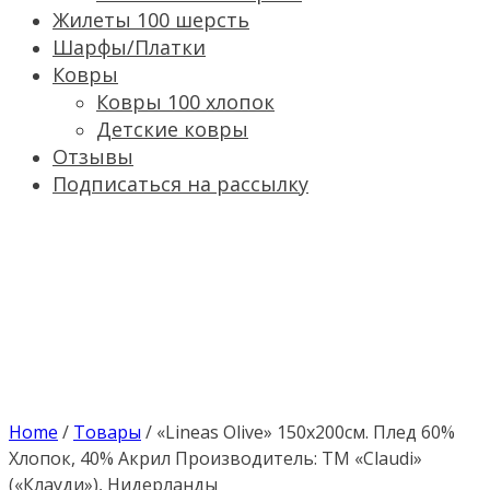
Жилеты 100 шерсть
Шарфы/Платки
Ковры
Ковры 100 хлопок
Детские ковры
Отзывы
Подписаться на рассылку
Home
/
Товары
/
«Lineas Olive» 150х200см. Плед 60%
Хлопок, 40% Акрил Производитель: ТМ «Claudi»
(«Клауди»), Нидерланды