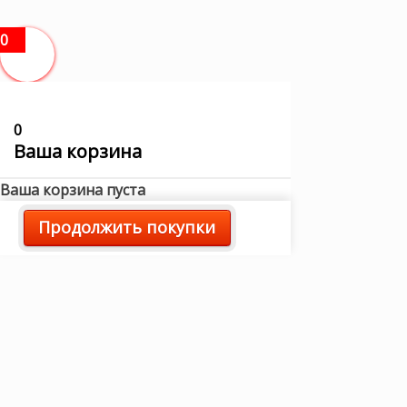
0
0
Ваша корзина
Ваша корзина пуста
Продолжить покупки