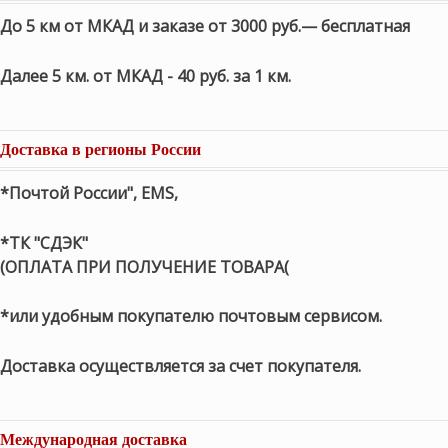
До 5 км от МКАД и заказе от 3000 руб.— бесплатная
Далее 5 км. от МКАД - 40 руб. за 1 км.
Доставка в регионы России
*Почтой России", EMS,
*ТК "СДЭК"
(ОПЛАТА ПРИ ПОЛУЧЕНИЕ ТОВАРА(
*или удобным покупателю почтовым сервисом.
Доставка осуществляется за счет покупателя.
Международная доставка