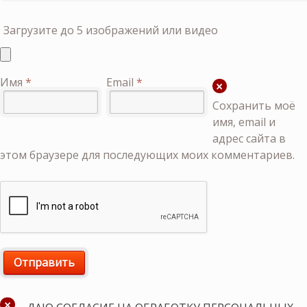
Загрузите до 5 изображений или видео
Имя
*
Email
*
Сохранить моё
имя, email и
адрес сайта в
этом браузере для последующих моих комментариев.