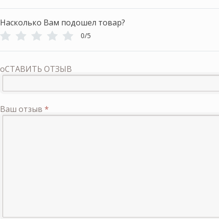
Насколько Вам подошел товар?
0/5
оСТАВИТЬ ОТЗЫВ
Ваш отзыв
*