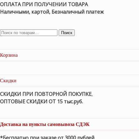
ОПЛАТА ПРИ ПОЛУЧЕНИИ ТОВАРА
Наличными, картой, Безналичный платеж
Поиск
Корзина
Скидки
СКИДКИ ПРИ ПОВТОРНОЙ ПОКУПКЕ
,
ОПТОВЫЕ СКИДКИ ОТ 15 тыс.руб.
Доставка на пункты самовывоза СДЭК
*Бесплатно при заказе от 3000 рублей