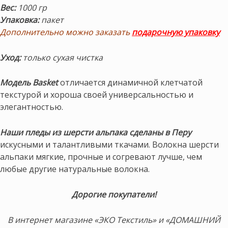
Вес:
1000 гр
Упаковка:
пакет
Дополнительно можно заказать
подарочную упаковку
Уход:
только сухая чистка
Модель Basket
отличается динамичной клетчатой
текстурой и хороша своей универсальностью и
элегантностью.
Наши пледы из шерсти альпака сделаны в Перу
искусными и талантливыми ткачами. Волокна шерсти
альпаки мягкие, прочные и согревают лучше, чем
любые другие натуральные волокна.
Дорогие покупатели!
В интернет магазине «ЭКО Текстиль» и «ДОМАШНИЙ