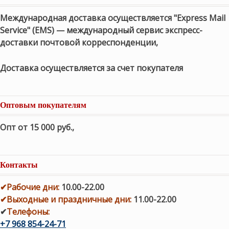
Международная доставка осуществляется "Express Mail
Service" (EMS) — международный сервис экспресс-
доставки почтовой корреспонденции,
Доставка осуществляется за счет покупателя
Оптовым покупателям
Опт от 15 000 руб.
,
Контакты
✔
Рабочие дни
:
10.00-22.00
✔
Выходные и праздничные дни:
11.00-22.00
✔
Телефоны:
+7 968 854-24-71