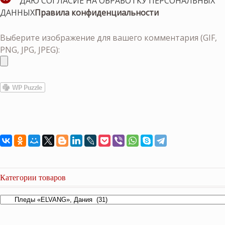
ДАЮ СОГЛАСИЕ НА ОБРАБОТКУ ПЕРСОНАЛЬНЫХ
ДАННЫХ
Правила конфиденциальности
Выберите изображение для вашего комментария (GIF,
PNG, JPG, JPEG):
Категории товаров