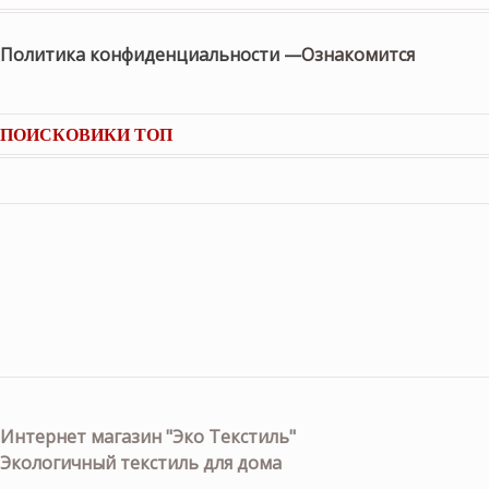
Политика конфиденциальности —
Ознакомится
ПОИСКОВИКИ ТОП
Интернет магазин "Эко Текстиль"
Экологичный текстиль для дома