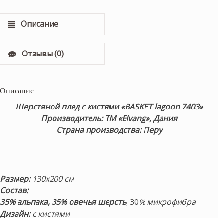
Описание
Отзывы (0)
Описание
Шерстяной плед с кистями «BASKET lagoon 7403»
Производитель: ТМ «Elvang», Дания
Страна производства: Перу
Размер:
130х200 см
Состав:
35% альпака, 35% овечья шерсть
, 30
% микрофибра
Дизайн:
с кистями