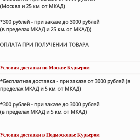
(Москва и 25 км. от МКАД)
*300 рублей - при заказе до 3000 рублей
(в пределах МКАД и 25 км. от МКАД))
ОПЛАТА ПРИ ПОЛУЧЕНИИ ТОВАРА
Условия доставки по Москве Курьером
*Бесплатная доставка - при заказе от 3000 рублей (в
пределах МКАД и 5 км. от МКАД)
*300 рублей - при заказе до 3000 рублей
(в пределах МКАД и 5 км. от МКАД)
Условия доставки в Подмосковье Курьером