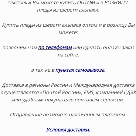
текстиль» Вы можете купить ОПТОМ и в РОЗНИЦУ
пледы из шерсти альпаки.
Купить пледы из шерсти альпака оптом и в розницу Вы
можете:
позвоним нам
по телефонам
или сделать онлайн заказ
на сайте,
а так же
в
пунктах самовывоза
.
Доставка в регионы России и Международная доставка
осуществляется «Почтой России», EMS, компанией СДЭК
или удобным покупателю почтовым сервисом.
Отправление возможно наложенным платежом.
Условия доставки.