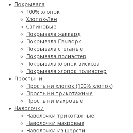
Покрывала
100% хлопок
Хлопок-Лен
Сатиновые
Покрывала жаккард
Покрывала Пэчворк
Покрывала стеганые
Покрывала полиэстер
Покрывала хлопок вискоза
Покрывала хлопок полиэстер
Простыни
Простыни хлопок (100% хлопок)
Простыни трикотажные
Простыни махровые
Наволочки
Наволочки трикотажные
Наволочки махровые
Наволочки из шерсти