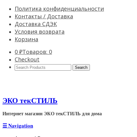
Политика конфиденциальности
Контакты / Доставка
Доставка СДЭК
Условия возврата
Корзина
0
₽
Товаров: 0
Checkout
Search
Products:
ЭКО текСТИЛЬ
Интернет магазин ЭКО текСТИЛЬ для дома
☰
Navigation