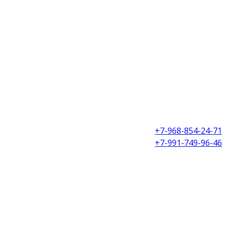
+7-968-854-24-71
+7-991-749-96-46