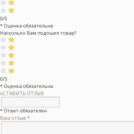
0/5
* Оценка обязательна
Насколько Вам подошел товар?
0/5
* Оценка обязательна
оСТАВИТЬ ОТЗЫВ
* Ответ обязателен
Ваш отзыв
*