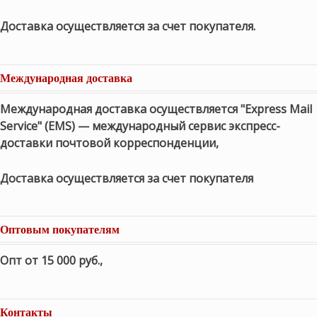
Доставка осуществляется за счет покупателя.
Международная доставка
Международная доставка осуществляется "Express Mail
Service" (EMS) — международный сервис экспресс-
доставки почтовой корреспонденции,
Доставка осуществляется за счет покупателя
Оптовым покупателям
Опт от 15 000 руб.
,
Контакты