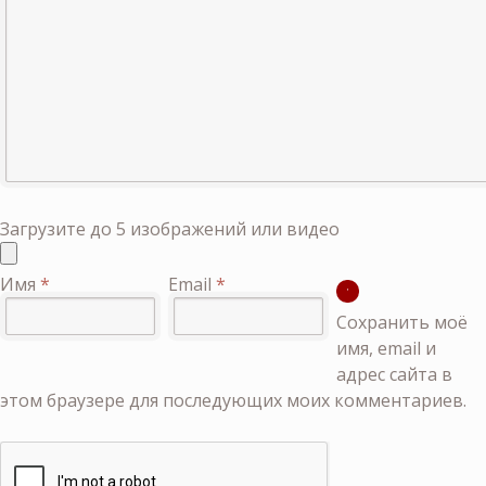
Загрузите до 5 изображений или видео
Имя
*
Email
*
Сохранить моё
имя, email и
адрес сайта в
этом браузере для последующих моих комментариев.