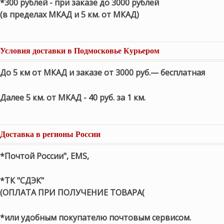
*300 рублей - при заказе до 3000 рублей
(в пределах МКАД и 5 км. от МКАД)
Условия доставки в Подмосковье Курьером
До 5 км от МКАД и заказе от 3000 руб.— бесплатная
Далее 5 км. от МКАД - 40 руб. за 1 км.
Доставка в регионы России
*Почтой России", EMS,
*ТК "СДЭК"
(ОПЛАТА ПРИ ПОЛУЧЕНИЕ ТОВАРА(
*или удобным покупателю почтовым сервисом.