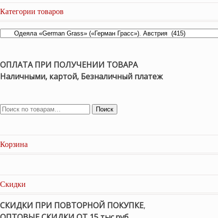
Категории товаров
ОПЛАТА ПРИ ПОЛУЧЕНИИ ТОВАРА
Наличными, картой, Безналичный платеж
Поиск
Корзина
Скидки
СКИДКИ ПРИ ПОВТОРНОЙ ПОКУПКЕ
,
ОПТОВЫЕ СКИДКИ ОТ 15 тыс.руб.