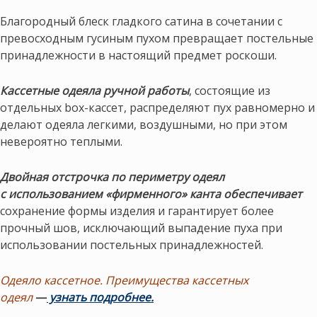
Благородный блеск гладкого сатина в сочетании с
превосходным гусиным пухом превращает постельные
принадлежности в настоящий предмет роскоши.
Кассетные одеяла ручной работы
, состоящие из
отдельных box-кассет, распределяют пух равномерно и
делают одеяла легкими, воздушными, но при этом
невероятно теплыми.
Двойная отстрочка по периметру одеял
с использованием «фирменного» канта обеспечивает
сохранение формы изделия и гарантирует более
прочный шов, исключающий выпадение пуха при
использовании постельных принадлежностей.
Одеяло кассетное. Преимущества кассетных
одеял
—
узнать подробнее.