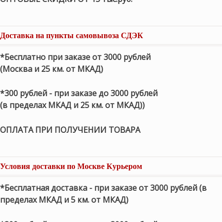
Доставка на пункты самовывоза СДЭК
*Бесплатно при заказе от 3000 рублей
(Москва и 25 км. от МКАД)
*300 рублей - при заказе до 3000 рублей
(в пределах МКАД и 25 км. от МКАД))
ОПЛАТА ПРИ ПОЛУЧЕНИИ ТОВАРА
Условия доставки по Москве Курьером
*Бесплатная доставка - при заказе от 3000 рублей (в
пределах МКАД и 5 км. от МКАД)