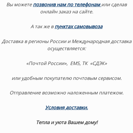
Вы можете
позвонив нам по телефонам
или сделав
онлайн заказ на сайте.
А так же в
пунктах самовывоза
Доставка в регионы России и Международная доставка
осуществляется:
«Почтой России», EMS, ТК «СДЭК»
или удобным покупателю почтовым сервисом.
Отправление возможно наложенным платежом.
Условия доставки.
Тепла и уюта Вашем дому!