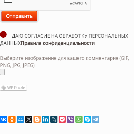
ДАЮ СОГЛАСИЕ НА ОБРАБОТКУ ПЕРСОНАЛЬНЫХ
ДАННЫХ
Правила конфиденциальности
Выберите изображение для вашего комментария (GIF,
PNG, JPG, JPEG):