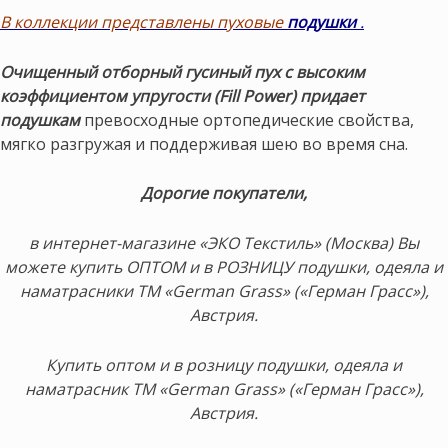
В коллекции представлены пуховые
подушки
.
Очищенный отборный гусиный пух с высоким
коэффициентом упругости (Fill Power) придает
подушкам
превосходные ортопедические свойства,
мягко разгружая и поддерживая шею во время сна.
Дорогие покупатели,
в интернет-магазине «ЭКО Текстиль» (Москва) Вы
можете купить ОПТОМ и в РОЗНИЦУ подушки, одеяла и
наматрасники ТМ «German Grass» («Герман Грасс»),
Австрия.
Купить оптом и в розницу подушки, одеяла и
наматрасник ТМ «German Grass» («Герман Грасс»),
Австрия.