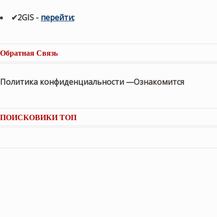
✔2GIS
-
п
ерейти
;
Обратная Связь
Политика конфиденциальности —
Ознакомится
ПОИСКОВИКИ ТОП