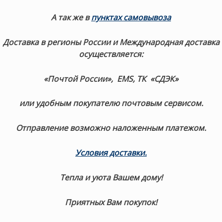
А так же в
пунктах самовывоза
Доставка в регионы России и Международная доставка
осуществляется:
«Почтой России», EMS, ТК «СДЭК»
или удобным покупателю почтовым сервисом.
Отправление возможно наложенным платежом.
Условия доставки.
Тепла и уюта Вашем дому!
Приятных Вам покупок!