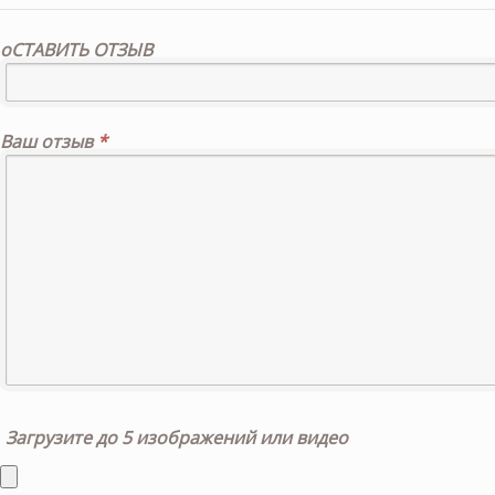
оСТАВИТЬ ОТЗЫВ
Ваш отзыв
*
Загрузите до 5 изображений или видео