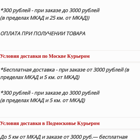
*300 рублей - при заказе до 3000 рублей
(в пределах МКАД и 25 км. от МКАД))
ОПЛАТА ПРИ ПОЛУЧЕНИИ ТОВАРА
Условия доставки по Москве Курьером
*Бесплатная доставка - при заказе от 3000 рублей (в
пределах МКАД и 5 км. от МКАД)
*300 рублей - при заказе до 3000 рублей
(в пределах МКАД и 5 км. от МКАД)
Условия доставки в Подмосковье Курьером
До 5 км от МКАД и заказе от 3000 руб.— бесплатная