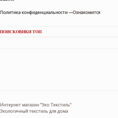
Политика конфиденциальности —
Ознакомится
ПОИСКОВИКИ ТОП
Интернет магазин "Эко Текстиль"
Экологичный текстиль для дома