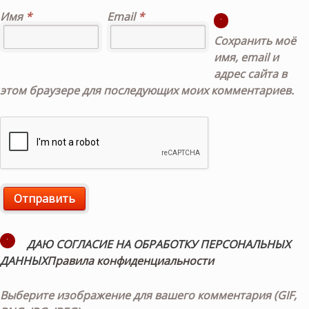
Имя
*
Email
*
Сохранить моё
имя, email и
адрес сайта в
этом браузере для последующих моих комментариев.
ДАЮ СОГЛАСИЕ НА ОБРАБОТКУ ПЕРСОНАЛЬНЫХ
ДАННЫХ
Правила конфиденциальности
Выберите изображение для вашего комментария (GIF,