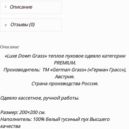
Описание
Отзывы (0)
Описание
«Luxe Down Grass»
теплое пуховое одеяло категории
PREMIUM.
Производитель: ТМ «German Grass» («Герман Грасс»),
Австрия.
Страна производства Россия.
Одеяло кассетное, ручной работы.
Размер:
200×200 см.
Наполнитель:
100% белый гусиный пух
Высшего
качества