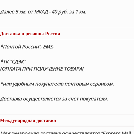
Далее 5 км. от МКАД - 40 руб. за 1 км.
Доставка в регионы России
*Почтой России", EMS,
*ТК "СДЭК"
(ОПЛАТА ПРИ ПОЛУЧЕНИЕ ТОВАРА(
*или удобным покупателю почтовым сервисом.
Доставка осуществляется за счет покупателя.
Международная доставка
Международная доставка осуществляется "Express Mail