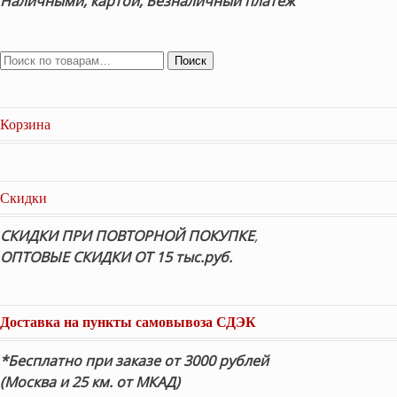
Наличными, картой, Безналичный платеж
Поиск
Корзина
Скидки
СКИДКИ ПРИ ПОВТОРНОЙ ПОКУПКЕ
,
ОПТОВЫЕ СКИДКИ ОТ 15 тыс.руб.
Доставка на пункты самовывоза СДЭК
*Бесплатно при заказе от 3000 рублей
(Москва и 25 км. от МКАД)