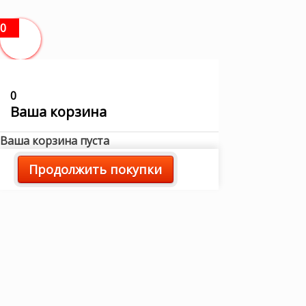
0
0
Ваша корзина
Ваша корзина пуста
Продолжить покупки