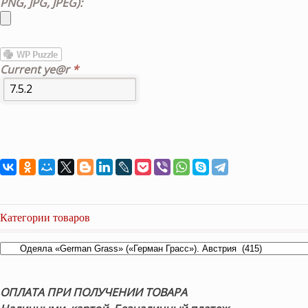
PNG, JPG, JPEG):
Current ye@r
*
Категории товаров
ОПЛАТА ПРИ ПОЛУЧЕНИИ ТОВАРА