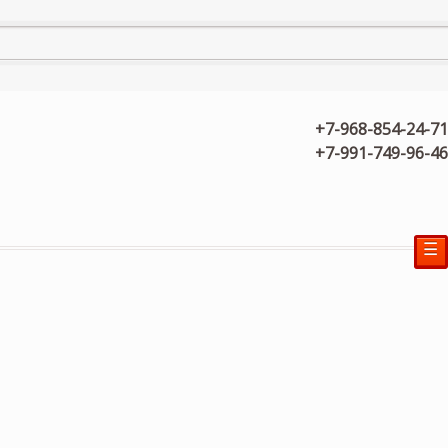
+7-968-854-24-71
+7-991-749-96-46
☰