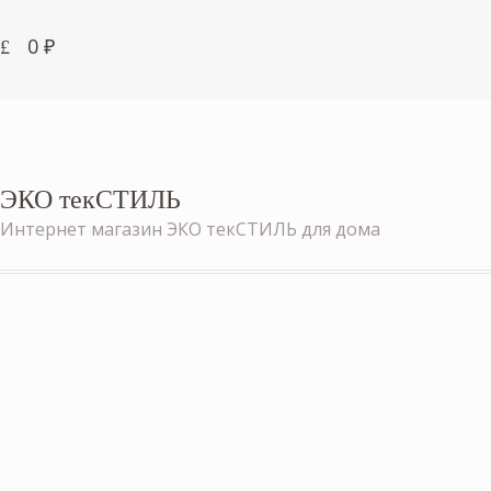
0
₽
ЭКО текСТИЛЬ
Интернет магазин ЭКО текСТИЛЬ для дома