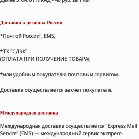
Доставка в регионы России
*Почтой России", EMS,
*ТК "СДЭК"
(ОПЛАТА ПРИ ПОЛУЧЕНИЕ ТОВАРА(
*или удобным покупателю почтовым сервисом.
Доставка осуществляется за счет покупателя.
Международная доставка
Международная доставка осуществляется "Express Mail
Service" (EMS) — международный сервис экспресс-