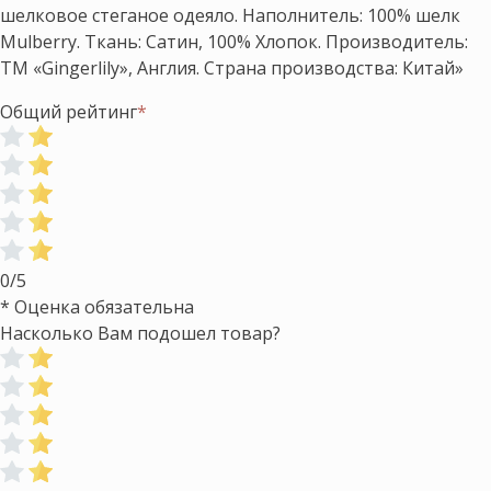
шелковое стеганое одеяло. Наполнитель: 100% шелк
Mulberry. Ткань: Сатин, 100% Хлопок. Производитель:
ТМ «Gingerlily», Англия. Страна производства: Китай»
Общий рейтинг
*
0/5
* Оценка обязательна
Насколько Вам подошел товар?