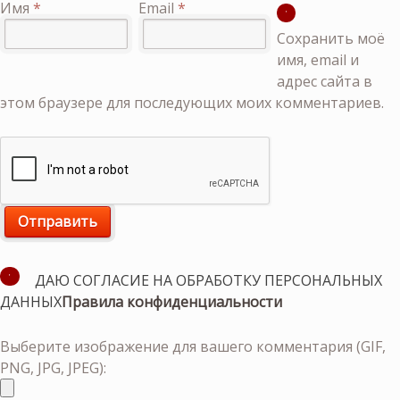
Имя
*
Email
*
Сохранить моё
имя, email и
адрес сайта в
этом браузере для последующих моих комментариев.
ДАЮ СОГЛАСИЕ НА ОБРАБОТКУ ПЕРСОНАЛЬНЫХ
ДАННЫХ
Правила конфиденциальности
Выберите изображение для вашего комментария (GIF,
PNG, JPG, JPEG):