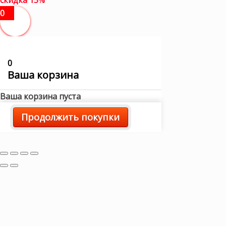
0
0
Ваша корзина
Ваша корзина пуста
Продолжить покупки