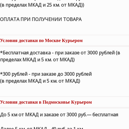
(в пределах МКАД и 25 км. от МКАД))
ОПЛАТА ПРИ ПОЛУЧЕНИИ ТОВАРА
Условия доставки по Москве Курьером
*Бесплатная доставка - при заказе от 3000 рублей (в
пределах МКАД и 5 км. от МКАД)
*300 рублей - при заказе до 3000 рублей
(в пределах МКАД и 5 км. от МКАД)
Условия доставки в Подмосковье Курьером
До 5 км от МКАД и заказе от 3000 руб.— бесплатная
Далее 5 км. от МКАД - 40 руб. за 1 км.