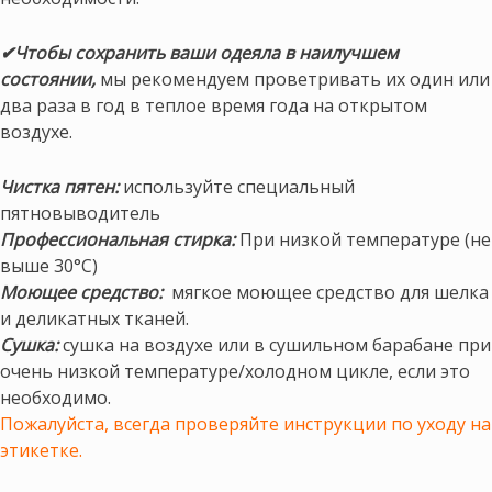
✔Чтобы сохранить ваши одеяла в наилучшем
состоянии,
мы рекомендуем проветривать их один или
два раза в год в теплое время года на открытом
воздухе.
Чистка пятен:
используйте специальный
пятновыводитель
Профессиональная стирка:
При низкой температуре (не
выше 30°С)
Моющее средство:
мягкое моющее средство для шелка
и деликатных тканей.
Сушка:
сушка на воздухе или в сушильном барабане при
очень низкой температуре/холодном цикле, если это
необходимо.
Пожалуйста, всегда проверяйте инструкции по уходу на
этикетке.