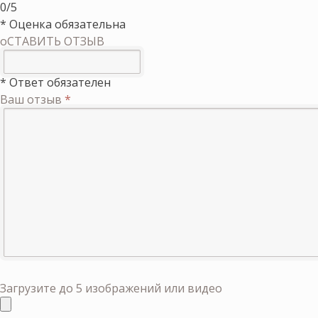
0/5
* Оценка обязательна
оСТАВИТЬ ОТЗЫВ
* Ответ обязателен
Ваш отзыв
*
Загрузите до 5 изображений или видео