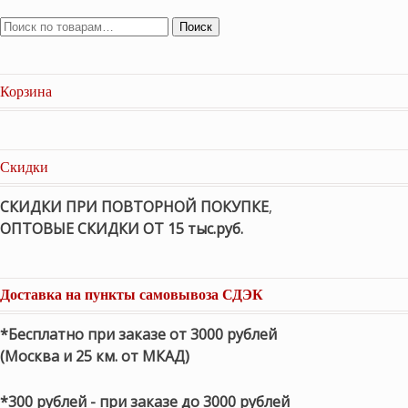
Поиск
Корзина
Скидки
СКИДКИ ПРИ ПОВТОРНОЙ ПОКУПКЕ
,
ОПТОВЫЕ СКИДКИ ОТ 15 тыс.руб.
Доставка на пункты самовывоза СДЭК
*Бесплатно при заказе от 3000 рублей
(Москва и 25 км. от МКАД)
*300 рублей - при заказе до 3000 рублей