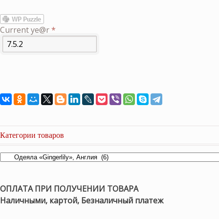
Current ye@r
*
Категории товаров
ОПЛАТА ПРИ ПОЛУЧЕНИИ ТОВАРА
Наличными, картой, Безналичный платеж