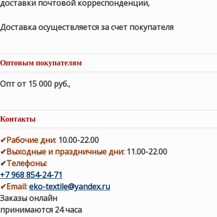
доставки почтовой корреспонденции,
Доставка осуществляется за счет покупателя
Оптовым покупателям
Опт от 15 000 руб.
,
Контакты
✔
Рабочие дни
:
10.00-22.00
✔
Выходные и праздничные дни:
11.00-22.00
✔
Телефоны:
+7 968 854-24-71
✔
Email:
eko-textile@yandex.ru
Заказы онлайн
принимаются 24 часа