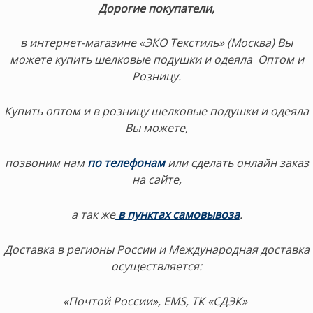
Дорогие покупатели,
в интернет-магазине «ЭКО Текстиль» (Москва) Вы
можете купить шелковые подушки и одеяла Оптом и
Розницу.
Купить оптом и в розницу шелковые подушки и одеяла
Вы можете,
позвоним нам
по телефонам
или сделать онлайн заказ
на сайте,
а так же
в пунктах самовывоза
.
Доставка в регионы России и Международная доставка
осуществляется:
«Почтой России», EMS, ТК «СДЭК»