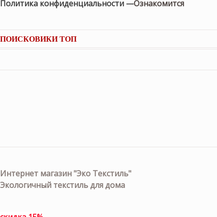
Политика конфиденциальности —
Ознакомится
ПОИСКОВИКИ ТОП
Интернет магазин "Эко Текстиль"
Экологичный текстиль для дома
скидка 15%