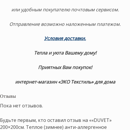
или удобным покупателю почтовым сервисом.
Отправление возможно наложенным платежом.
Условия доставки.
Тепла и уюта Вашему дому!
Приятных Вам покупок!
интернет-магазин «ЭКО Текстиль» для дома
Отзывы
Пока нет отзывов.
Будьте первым, кто оставил отзыв на ««DUVET»
200×200см. Теплое (зимнее) анти-аллергенное