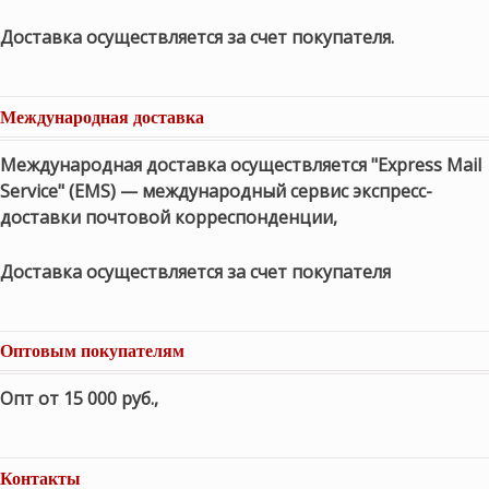
Доставка осуществляется за счет покупателя.
Международная доставка
Международная доставка осуществляется "Express Mail
Service" (EMS) — международный сервис экспресс-
доставки почтовой корреспонденции,
Доставка осуществляется за счет покупателя
Оптовым покупателям
Опт от 15 000 руб.
,
Контакты