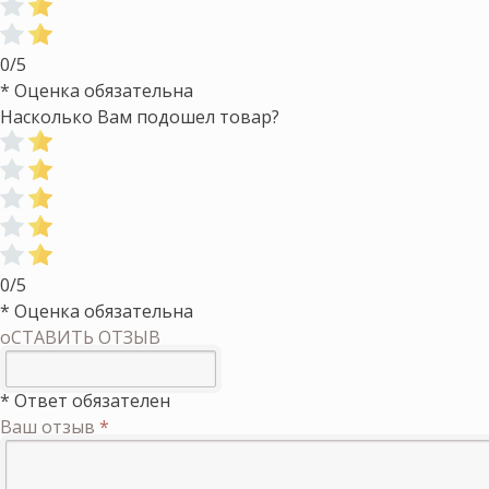
0/5
* Оценка обязательна
Насколько Вам подошел товар?
0/5
* Оценка обязательна
оСТАВИТЬ ОТЗЫВ
* Ответ обязателен
Ваш отзыв
*