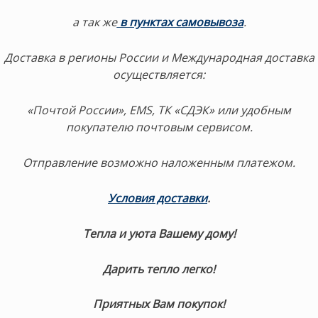
а так же
в пунктах самовывоза
.
Доставка в регионы России и Международная доставка
осуществляется:
«Почтой России», EMS, ТК «СДЭК» или удобным
покупателю почтовым сервисом.
Отправление возможно наложенным платежом.
Условия доставки
.
Тепла и уюта Вашему дому!
Дарить тепло легко!
Приятных Вам покупок!