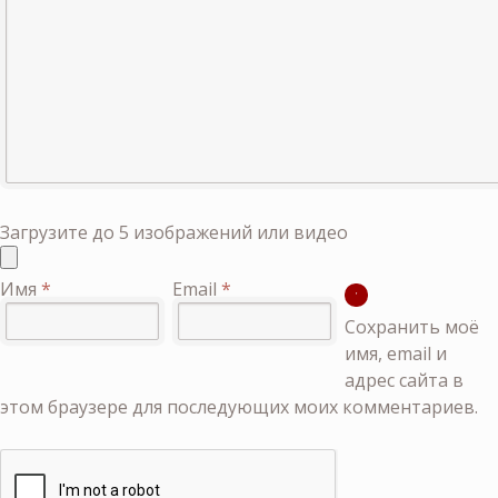
Загрузите до 5 изображений или видео
Имя
*
Email
*
Сохранить моё
имя, email и
адрес сайта в
этом браузере для последующих моих комментариев.