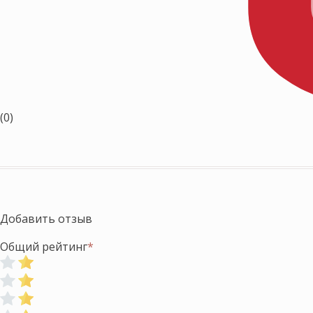
(0)
Добавить отзыв
Общий рейтинг
*