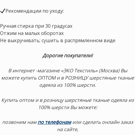
Рекомендации по уходу:
Ручная стирка при 30 градусах
Отжим на малых оборотах
Не выкручивать; сушить в распрямленном виде
Дорогие покупатели!
В интернет -магазине «ЭКО Текстиль» (Москва) Вы
можете купить ОПТОМ и в РОЗНИЦУ шерстяные тканые
одеяла из 100% шерсти.
Купить оптом и в розницу шерстяные тканые одеяла из
100% шерсти Вы можете:
позвоним нам
по телефонам
или сделать онлайн заказ
на сайте,