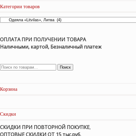
Категории товаров
ОПЛАТА ПРИ ПОЛУЧЕНИИ ТОВАРА
Наличными, картой, Безналичный платеж
Поиск
Корзина
Скидки
СКИДКИ ПРИ ПОВТОРНОЙ ПОКУПКЕ
,
ОПТОВЫЕ СКИДКИ ОТ 15 тыс.руб.