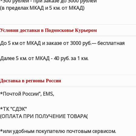
*300 рублей - при заказе до 3000 рублей
(в пределах МКАД и 5 км. от МКАД)
Условия доставки в Подмосковье Курьером
До 5 км от МКАД и заказе от 3000 руб.— бесплатная
Далее 5 км. от МКАД - 40 руб. за 1 км.
Доставка в регионы России
*Почтой России", EMS,
*ТК "СДЭК"
(ОПЛАТА ПРИ ПОЛУЧЕНИЕ ТОВАРА(
*или удобным покупателю почтовым сервисом.