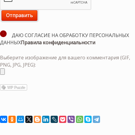
ДАЮ СОГЛАСИЕ НА ОБРАБОТКУ ПЕРСОНАЛЬНЫХ
ДАННЫХ
Правила конфиденциальности
Выберите изображение для вашего комментария (GIF,
PNG, JPG, JPEG):