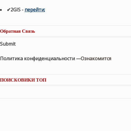
✔2GIS
-
п
ерейти
;
Обратная Связь
Submit
Политика конфиденциальности —
Ознакомится
ПОИСКОВИКИ ТОП