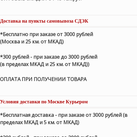
Доставка на пункты самовывоза СДЭК
*Бесплатно при заказе от 3000 рублей
(Москва и 25 км. от МКАД)
*300 рублей - при заказе до 3000 рублей
(в пределах МКАД и 25 км. от МКАД))
ОПЛАТА ПРИ ПОЛУЧЕНИИ ТОВАРА
Условия доставки по Москве Курьером
*Бесплатная доставка - при заказе от 3000 рублей (в
пределах МКАД и 5 км. от МКАД)