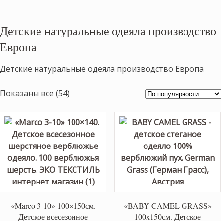
Детские натуральные одеяла производство
Европа
Детские натуральные одеяла производство Европа
Сортировка:
Показаны все (54)
по
популярности
«Marco 3-10» 100×150см.
«BABY CAMEL GRASS»
Детское всесезонное
100х150см. Детское