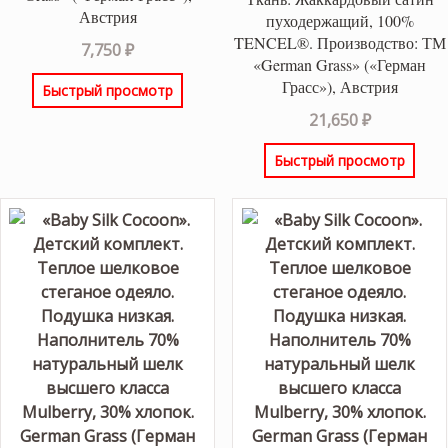
Австрия
пуходержащий, 100%
TENCEL®. Производство: ТМ
7,750
₽
«German Grass» («Герман
Грасс»), Австрия
Быстрый просмотр
21,650
₽
Быстрый просмотр