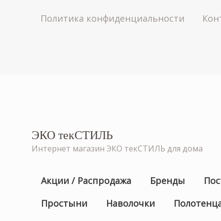
Политика конфиденциальности
Кон
ЭКО текСТИЛЬ
Интернет магазин ЭКО текСТИЛЬ для дома
Акции / Распродажа
Бренды
Пос
Простыни
Наволочки
Полотенц