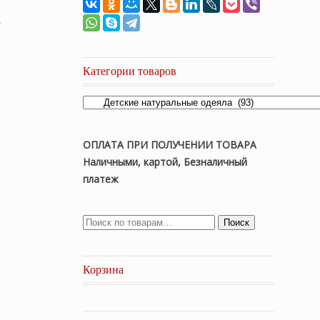
о
Категории товаров
ОПЛАТА ПРИ ПОЛУЧЕНИИ ТОВАРА
Наличными, картой, Безналичный
платеж
Поиск
Корзина