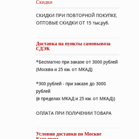
Скидки
СКИДКИ ПРИ ПОВТОРНОЙ ПОКУПКЕ
,
ОПТОВЫЕ СКИДКИ ОТ 15 тыс.руб.
Доставка на пункты самовывоза
СДЭК
*Бесплатно при заказе от 3000 рублей
(Москва и 25 км. от МКАД)
*300 рублей - при заказе до 3000
рублей
(в пределах МКАД и 25 км. от МКАД))
ОПЛАТА ПРИ ПОЛУЧЕНИИ ТОВАРА
Условия доставки по Москве
Курьером