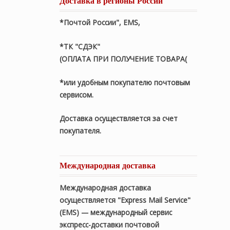
Доставка в регионы России
*Почтой России", EMS,
*ТК "СДЭК"
(ОПЛАТА ПРИ ПОЛУЧЕНИЕ ТОВАРА(
*или удобным покупателю почтовым
сервисом.
Доставка осуществляется за счет
покупателя.
Международная доставка
Международная доставка
осуществляется "Express Mail Service"
(EMS) — международный сервис
экспресс-доставки почтовой