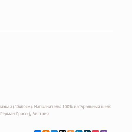
низкая (40х60см). Наполнитель: 100% натуральный шелк
Герман Грасс»), Австрия