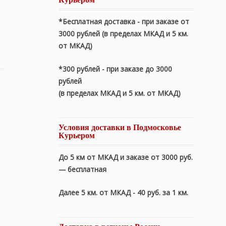
*Бесплатная доставка - при заказе от
3000 рублей (в пределах МКАД и 5 км.
детский комплект. Всесезонное шелковое стеганое одеял
от МКАД)
*300 рублей - при заказе до 3000
рублей
(в пределах МКАД и 5 км. от МКАД)
Условия доставки в Подмосковье
Курьером
До 5 км от МКАД и заказе от 3000 руб.
— бесплатная
Далее 5 км. от МКАД - 40 руб. за 1 км.