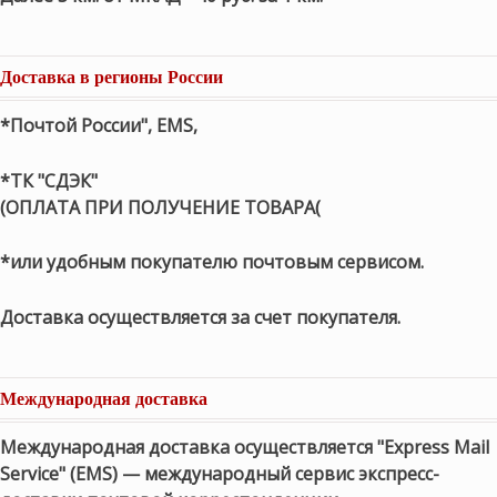
Доставка в регионы России
*Почтой России", EMS,
*ТК "СДЭК"
(ОПЛАТА ПРИ ПОЛУЧЕНИЕ ТОВАРА(
*или удобным покупателю почтовым сервисом.
Доставка осуществляется за счет покупателя.
Международная доставка
Международная доставка осуществляется "Express Mail
Service" (EMS) — международный сервис экспресс-