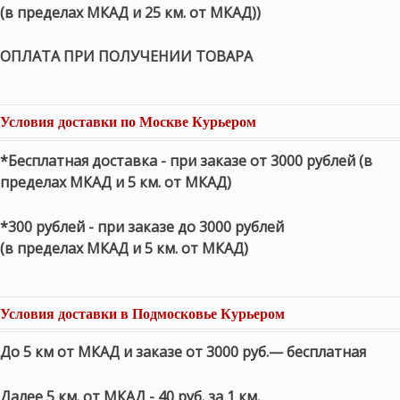
(в пределах МКАД и 25 км. от МКАД))
ОПЛАТА ПРИ ПОЛУЧЕНИИ ТОВАРА
Условия доставки по Москве Курьером
*Бесплатная доставка - при заказе от 3000 рублей (в
пределах МКАД и 5 км. от МКАД)
*300 рублей - при заказе до 3000 рублей
(в пределах МКАД и 5 км. от МКАД)
Условия доставки в Подмосковье Курьером
До 5 км от МКАД и заказе от 3000 руб.— бесплатная
Далее 5 км. от МКАД - 40 руб. за 1 км.