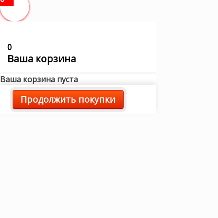
0
Ваша корзина
Ваша корзина пуста
Продолжить покупки