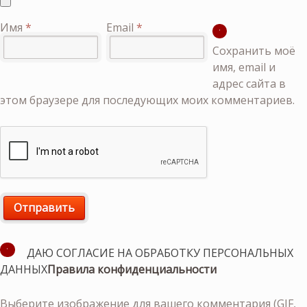
Имя
*
Email
*
Сохранить моё
имя, email и
адрес сайта в
этом браузере для последующих моих комментариев.
ДАЮ СОГЛАСИЕ НА ОБРАБОТКУ ПЕРСОНАЛЬНЫХ
ДАННЫХ
Правила конфиденциальности
Выберите изображение для вашего комментария (GIF,