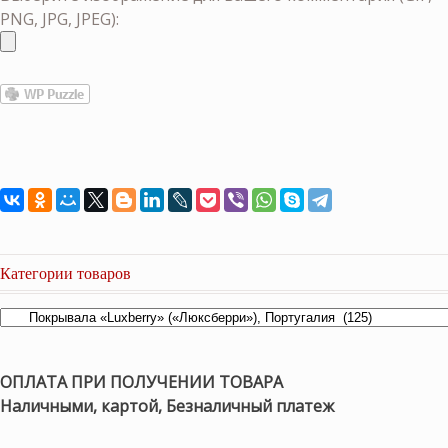
PNG, JPG, JPEG):
Категории товаров
ОПЛАТА ПРИ ПОЛУЧЕНИИ ТОВАРА
Наличными, картой, Безналичный платеж