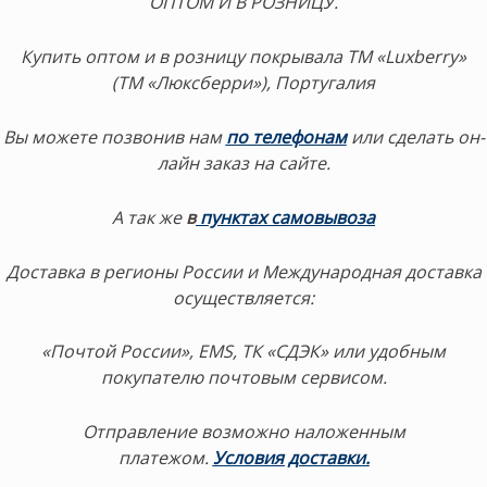
ОПТОМ И В РОЗНИЦУ.
Купить оптом и в розницу покрывала ТМ «Luxberry»
(ТМ «Люксберри»), Португалия
Вы можете позвонив нам
по телефонам
или сделать он-
лайн заказ на сайте.
А так же
в
пунктах самовывоза
Доставка в регионы России и Международная доставка
осуществляется:
«Почтой России», EMS, ТК «СДЭК» или удобным
покупателю почтовым сервисом.
Отправление возможно наложенным
платежом.
Условия доставки.