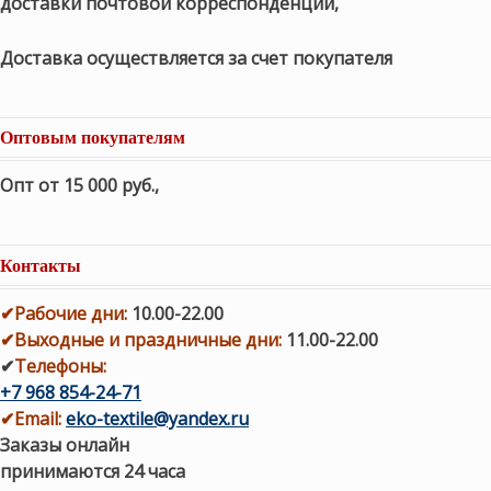
доставки почтовой корреспонденции,
Доставка осуществляется за счет покупателя
Оптовым покупателям
Опт от 15 000 руб.
,
Контакты
✔
Рабочие дни
:
10.00-22.00
✔
Выходные и праздничные дни:
11.00-22.00
✔
Телефоны:
+7 968 854-24-71
✔
Email:
eko-textile@yandex.ru
Заказы онлайн
принимаются 24 часа