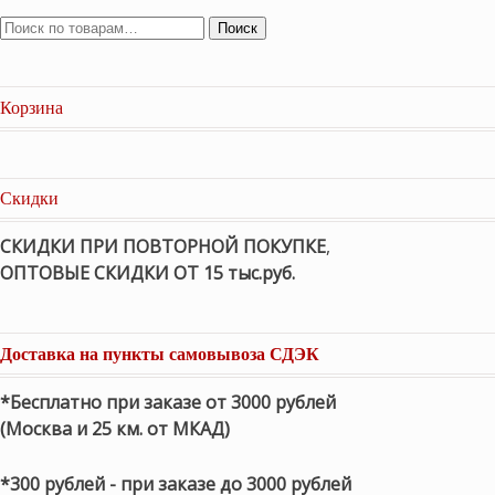
Поиск
Корзина
Скидки
СКИДКИ ПРИ ПОВТОРНОЙ ПОКУПКЕ
,
ОПТОВЫЕ СКИДКИ ОТ 15 тыс.руб.
Доставка на пункты самовывоза СДЭК
*Бесплатно при заказе от 3000 рублей
(Москва и 25 км. от МКАД)
*300 рублей - при заказе до 3000 рублей