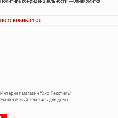
Политика конфиденциальности —
Ознакомится
ПОИСКОВИКИ ТОП
Интернет магазин "Эко Текстиль"
Экологичный текстиль для дома
0