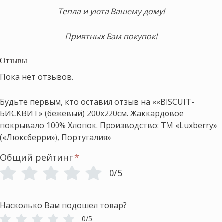
Тепла и уюта Вашему дому!
Приятных Вам покупок!
Отзывы
Пока нет отзывов.
Будьте первым, кто оставил отзыв на ««BISCUIT-
БИСКВИТ» (бежевый) 200х220см. Жаккардовое
покрывало 100% Хлопок. Производство: ТМ «Luxberry»
(«Люксберри»), Португалия»
Общий рейтинг
*
0/5
Насколько Вам подошел товар?
0/5