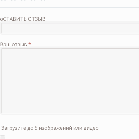
оСТАВИТЬ ОТЗЫВ
Ваш отзыв
*
Загрузите до 5 изображений или видео