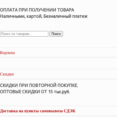
ОПЛАТА ПРИ ПОЛУЧЕНИИ ТОВАРА
Наличными, картой, Безналичный платеж
Поиск
Корзина
Скидки
СКИДКИ ПРИ ПОВТОРНОЙ ПОКУПКЕ
,
ОПТОВЫЕ СКИДКИ ОТ 15 тыс.руб.
Доставка на пункты самовывоза СДЭК