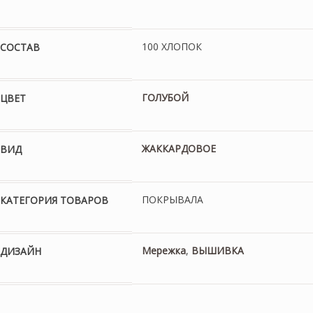
100 ХЛОПОК
СОСТАВ
ГОЛУБОЙ
ЦВЕТ
ЖАККАРДОВОЕ
ВИД
ПОКРЫВАЛА
КАТЕГОРИЯ ТОВАРОВ
Мережка
,
ВЫШИВКА
ДИЗАЙН