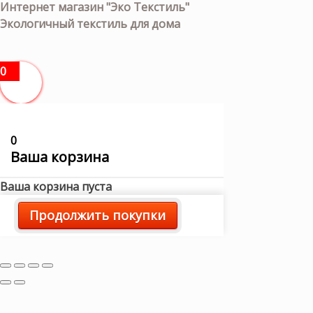
Интернет магазин "Эко Текстиль"
Экологичный текстиль для дома
0
0
Ваша корзина
Ваша корзина пуста
Продолжить покупки