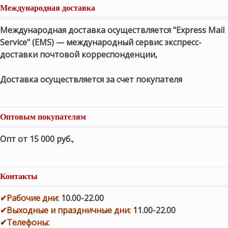
Международная доставка
Международная доставка осуществляется "Express Mail
Service" (EMS) — международный сервис экспресс-
доставки почтовой корреспонденции,
Доставка осуществляется за счет покупателя
Оптовым покупателям
Опт от 15 000 руб.
,
Контакты
✔
Рабочие дни
:
10.00-22.00
✔
Выходные и праздничные дни:
11.00-22.00
✔
Телефоны: