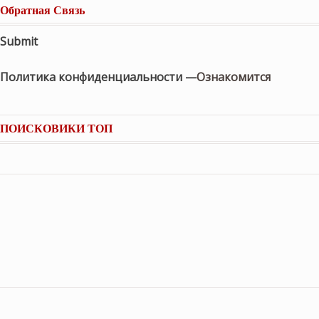
Обратная Связь
Submit
Политика конфиденциальности —
Ознакомится
ПОИСКОВИКИ ТОП