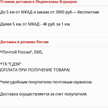
Условия доставки в Подмосковье Курьером
До 5 км от МКАД и заказе от 3000 руб.— бесплатная
Далее 5 км. от МКАД - 40 руб. за 1 км.
Доставка в регионы России
*Почтой России", EMS,
*ТК "СДЭК"
(ОПЛАТА ПРИ ПОЛУЧЕНИЕ ТОВАРА(
*или удобным покупателю почтовым сервисом.
Доставка осуществляется за счет покупателя.