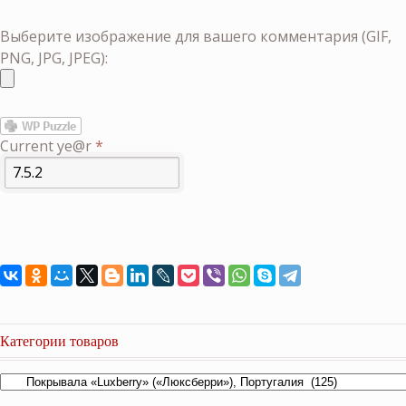
Выберите изображение для вашего комментария (GIF,
PNG, JPG, JPEG):
Current ye@r
*
Категории товаров