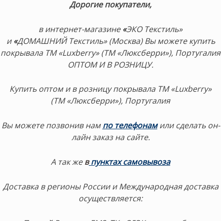
Дорогие покупатели,
в интернет-магазине
«
ЭКО Текстиль»
и
«
ДОМАШНИЙ Текстиль» (Москва) Вы можете купить
покрывала ТМ «Luxberry» (ТМ «Люксберри»), Португалия
ОПТОМ И В РОЗНИЦУ.
Купить оптом и в розницу покрывала ТМ «Luxberry»
(ТМ «Люксберри»), Португалия
Вы можете позвонив нам
по телефонам
или сделать он-
лайн заказ на сайте.
А так же
в
пунктах самовывоза
Доставка в регионы России и Международная доставка
осуществляется: