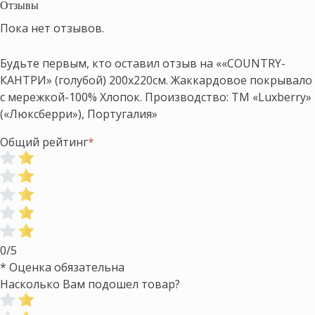
Отзывы
Пока нет отзывов.
Будьте первым, кто оставил отзыв на ««COUNTRY-
КАНТРИ» (голубой) 200х220см. Жаккардовое покрывало
с мережкой-100% Хлопок. Производство: ТМ «Luxberry»
(«Люксберри»), Португалия»
Общий рейтинг
*
0/5
* Оценка обязательна
Насколько Вам подошел товар?