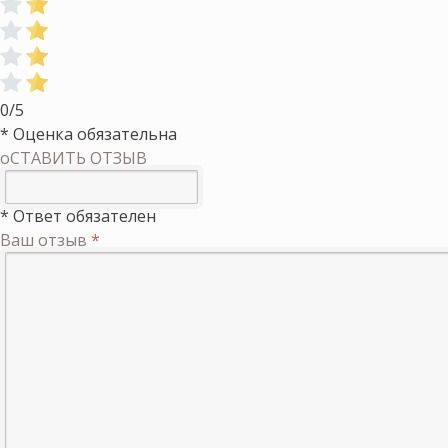
0/5
* Оценка обязательна
оСТАВИТЬ ОТЗЫВ
* Ответ обязателен
Ваш отзыв
*