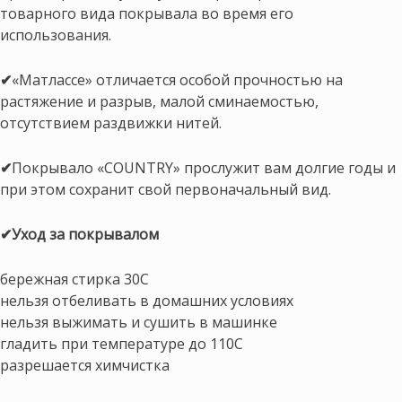
товарного вида покрывала во время его
использования.
✔
«Матлассе» отличается особой прочностью на
растяжение и разрыв, малой сминаемостью,
отсутствием раздвижки нитей.
✔
Покрывало «COUNTRY» прослужит вам долгие годы и
при этом сохранит свой первоначальный вид.
✔
Уход за покрывалом
бережная стирка 30С
нельзя отбеливать в домашних условиях
нельзя выжимать и сушить в машинке
гладить при температуре до 110С
разрешается химчистка