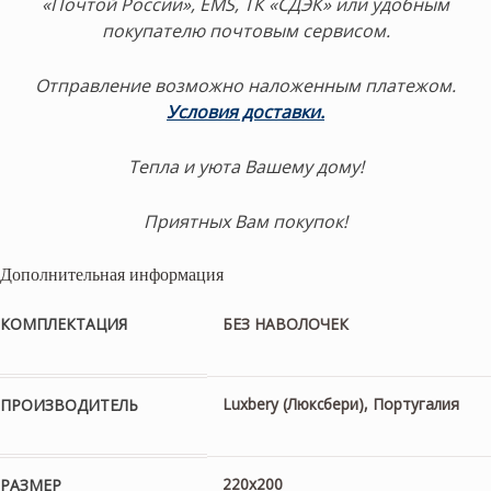
«Почтой России», EMS, ТК «СДЭК» или удобным
покупателю почтовым сервисом.
Отправление возможно наложенным платежом.
Условия доставки.
Тепла и уюта Вашему дому!
Приятных Вам покупок!
Дополнительная информация
КОМПЛЕКТАЦИЯ
БЕЗ НАВОЛОЧЕК
Luxbery (Люксбери), Португалия
ПРОИЗВОДИТЕЛЬ
220х200
РАЗМЕР