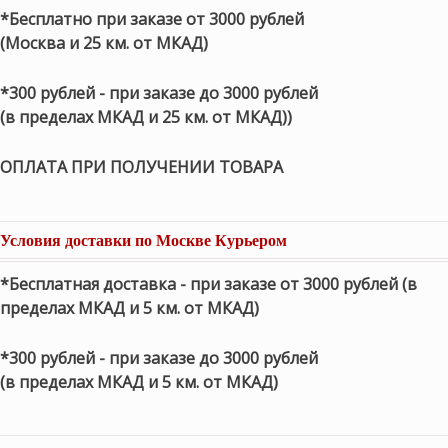
*Бесплатно при заказе от 3000 рублей
(Москва и 25 км. от МКАД)
*300 рублей - при заказе до 3000 рублей
(в пределах МКАД и 25 км. от МКАД))
ОПЛАТА ПРИ ПОЛУЧЕНИИ ТОВАРА
Условия доставки по Москве Курьером
*Бесплатная доставка - при заказе от 3000 рублей (в
пределах МКАД и 5 км. от МКАД)
*300 рублей - при заказе до 3000 рублей
(в пределах МКАД и 5 км. от МКАД)