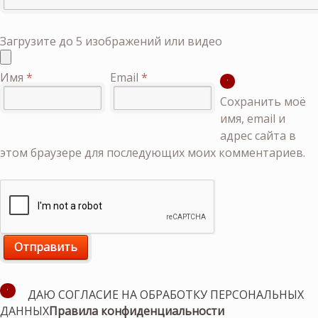
Загрузите до 5 изображений или видео
Имя
*
Email
*
Сохранить моё
имя, email и
адрес сайта в
этом браузере для последующих моих комментариев.
ДАЮ СОГЛАСИЕ НА ОБРАБОТКУ ПЕРСОНАЛЬНЫХ
ДАННЫХ
Правила конфиденциальности