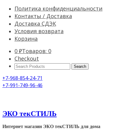
Политика конфиденциальности
Контакты / Доставка
Доставка СДЭК
Условия возврата
Корзина
0
₽
Товаров: 0
Checkout
Search
Products:
+7-968-854-24-71
+7-991-749-96-46
ЭКО текСТИЛЬ
Интернет магазин ЭКО текСТИЛЬ для дома