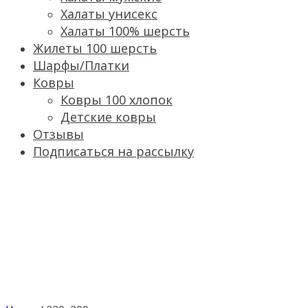
Халаты унисекс
Халаты 100% шерсть
Жилеты 100 шерсть
Шарфы/Платки
Ковры
Ковры 100 хлопок
Детские ковры
Отзывы
Подписаться на рассылку