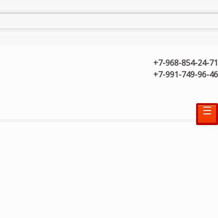
+7-968-854-24-71
+7-991-749-96-46
☰