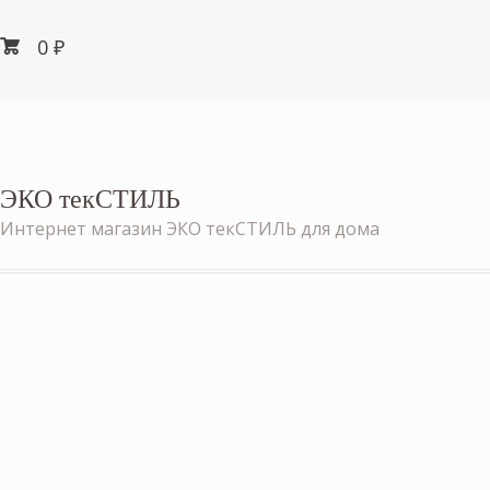
0
₽
ЭКО текСТИЛЬ
Интернет магазин ЭКО текСТИЛЬ для дома