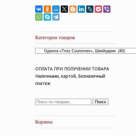
Категории товаров
ОПЛАТА ПРИ ПОЛУЧЕНИИ ТОВАРА
Наличными, картой, Безналичный
платеж
Поиск
Корзина