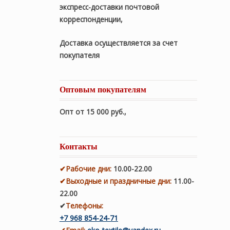
экспресс-доставки почтовой
корреспонденции,
Доставка осуществляется за счет
покупателя
Оптовым покупателям
Опт от 15 000 руб.
,
Контакты
✔
Рабочие дни
:
10.00-22.00
✔
Выходные и праздничные дни:
11.00-
22.00
✔
Телефоны:
+7 968 854-24-71