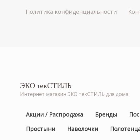
Политика конфиденциальности
Кон
ЭКО текСТИЛЬ
Интернет магазин ЭКО текСТИЛЬ для дома
Акции / Распродажа
Бренды
Пос
Простыни
Наволочки
Полотенц