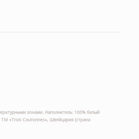
мпературными зонами. Наполнитель: 100% белый
: ТМ «Trois Couronnes», Швейцария (страна