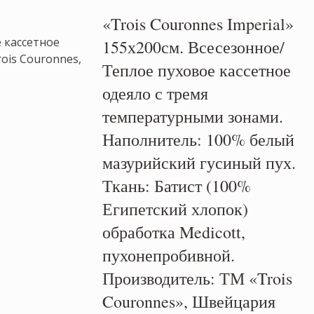
«Trois Couronnes Imperial»
155х200см. Всесезонное/
Теплое пуховое кассетное
одеяло с тремя
температурными зонами.
Наполнитель: 100% белый
мазурийский гусиный пух.
Ткань: Батист (100%
Египетский хлопок)
обработка Medicott,
пухонепробивной.
Производитель: ТМ «Trois
Couronnes», Швейцария