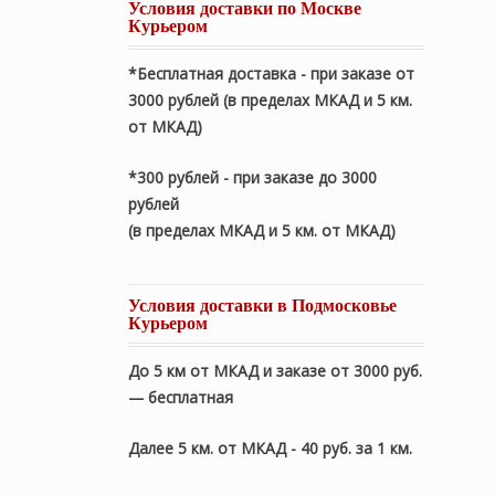
Условия доставки по Москве
Курьером
*Бесплатная доставка - при заказе от
3000 рублей (в пределах МКАД и 5 км.
от МКАД)
*300 рублей - при заказе до 3000
рублей
(в пределах МКАД и 5 км. от МКАД)
Условия доставки в Подмосковье
Курьером
До 5 км от МКАД и заказе от 3000 руб.
— бесплатная
Далее 5 км. от МКАД - 40 руб. за 1 км.