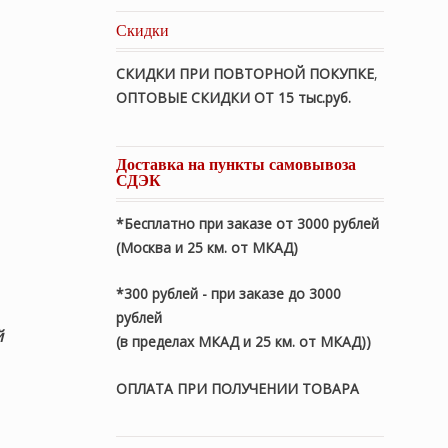
Скидки
СКИДКИ ПРИ ПОВТОРНОЙ ПОКУПКЕ
,
ОПТОВЫЕ СКИДКИ ОТ 15 тыс.руб.
Доставка на пункты самовывоза
СДЭК
*Бесплатно при заказе от 3000 рублей
(Москва и 25 км. от МКАД)
*300 рублей - при заказе до 3000
рублей
й
(в пределах МКАД и 25 км. от МКАД))
ОПЛАТА ПРИ ПОЛУЧЕНИИ ТОВАРА