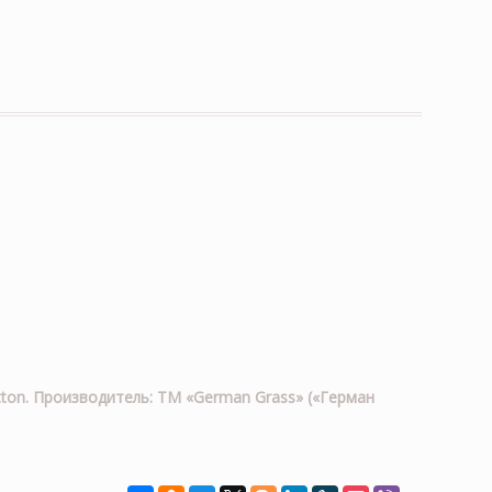
otton. Производитель: ТМ «German Grass» («Герман