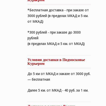
*Бесплатная доставка - при заказе от
3000 рублей (в пределах МКАД и 5 км.
от МКАД)
*300 рублей - при заказе до 3000
рублей
(в пределах МКАД и 5 км. от МКАД)
Условия доставки в Подмосковье
Курьером
До 5 км от МКАД и заказе от 3000 руб.
— бесплатная
Далее 5 км. от МКАД - 40 руб. за 1 км.