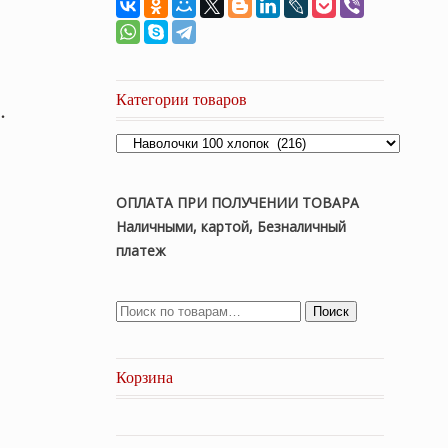
Категории товаров
.
ОПЛАТА ПРИ ПОЛУЧЕНИИ ТОВАРА
Наличными, картой, Безналичный
платеж
Поиск
Корзина