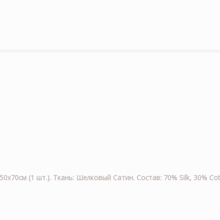
50х70см (1 шт.). Ткань: Шелковый Сатин. Состав: 70% Silk, 30% C