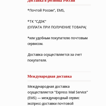
Доставка в регионы России
*Почтой России", EMS,
*ТК "СДЭК"
(ОПЛАТА ПРИ ПОЛУЧЕНИЕ ТОВАРА(
*или удобным покупателю почтовым
сервисом.
Доставка осуществляется за счет
покупателя.
Международная доставка
Международная доставка
осуществляется "Express Mail Service"
(EMS) — международный сервис
экспресс-доставки почтовой