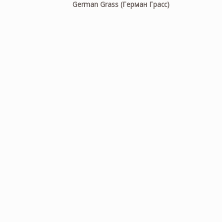
German Grass (Герман Грасс)