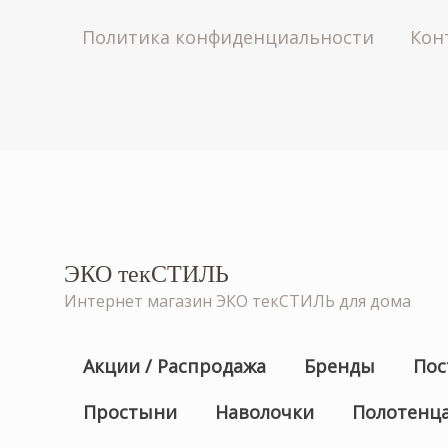
Политика конфиденциальности
Кон
ЭКО текСТИЛЬ
Интернет магазин ЭКО текСТИЛЬ для дома
Акции / Распродажа
Бренды
Пос
Простыни
Наволочки
Полотенц