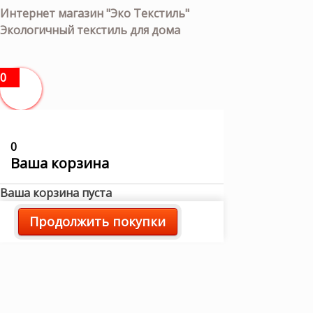
Интернет магазин "Эко Текстиль"
Экологичный текстиль для дома
0
0
Ваша корзина
Ваша корзина пуста
Продолжить покупки