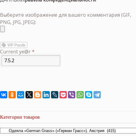
Выберите изображение для вашего комментария (GIF,
PNG, JPG, JPEG):
Current ye@r
*
Категории товаров