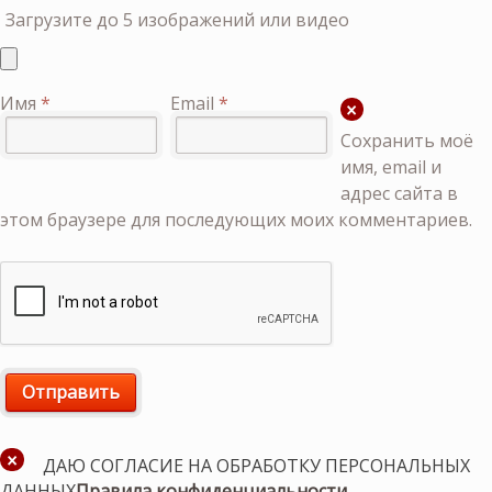
Загрузите до 5 изображений или видео
Имя
*
Email
*
Сохранить моё
имя, email и
адрес сайта в
этом браузере для последующих моих комментариев.
ДАЮ СОГЛАСИЕ НА ОБРАБОТКУ ПЕРСОНАЛЬНЫХ
ДАННЫХ
Правила конфиденциальности