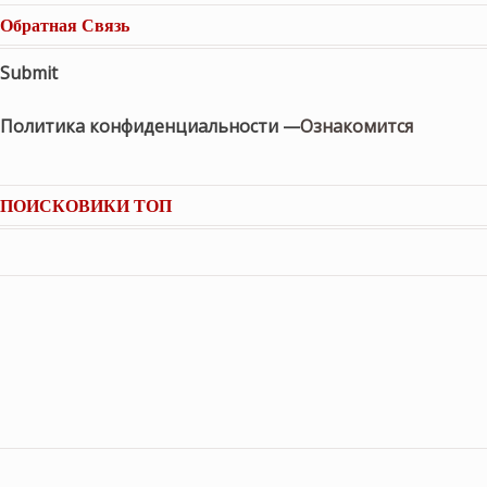
Обратная Связь
Submit
Политика конфиденциальности —
Ознакомится
ПОИСКОВИКИ ТОП