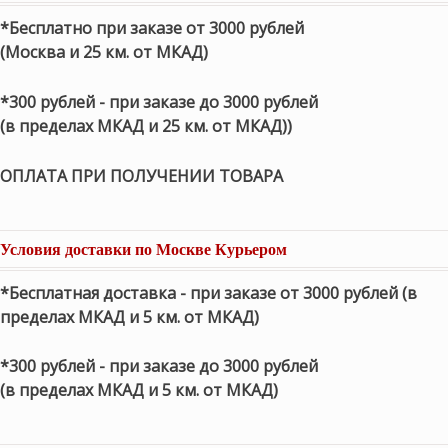
*Бесплатно при заказе от 3000 рублей
(Москва и 25 км. от МКАД)
*300 рублей - при заказе до 3000 рублей
(в пределах МКАД и 25 км. от МКАД))
ОПЛАТА ПРИ ПОЛУЧЕНИИ ТОВАРА
Условия доставки по Москве Курьером
*Бесплатная доставка - при заказе от 3000 рублей (в
пределах МКАД и 5 км. от МКАД)
*300 рублей - при заказе до 3000 рублей
(в пределах МКАД и 5 км. от МКАД)