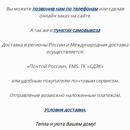
Вы можете
позвонив нам по телефонам
или сделав
онлайн заказ на сайте.
А так же в
пунктах самовывоза
Доставка в регионы России и Международная доставка
осуществляется:
«Почтой России», EMS, ТК «СДЭК»
или удобным покупателю почтовым сервисом.
Отправление возможно наложенным платежом.
Условия доставки.
Тепла и уюта Вашем дому!