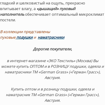
гладкий и шелковистый на ощупь, прекрасно
впитывает влагу, а
«дышащий» пуховый
наполнитель
обеспечивает оптимальный микроклимат
постели.
В коллекции представлены
пуховые
подушки
и
наматрасники
Дорогие покупатели,
в интернет-магазине «ЭКО Текстиль» (Москва) Вы
можете купить ОПТОМ и в РОЗНИЦУ подушки, одеяла и
наматрасники ТМ «German Grass» («Герман Грасс»),
Австрия.
Купить оптом и в розницу подушки, одеяла и
наматрасник ТМ «German Grass» («Герман Грасс»),
Австрия.