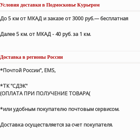
Условия доставки в Подмосковье Курьером
До 5 км от МКАД и заказе от 3000 руб.— бесплатная
Далее 5 км. от МКАД - 40 руб. за 1 км.
Доставка в регионы России
*Почтой России", EMS,
*ТК "СДЭК"
(ОПЛАТА ПРИ ПОЛУЧЕНИЕ ТОВАРА(
*или удобным покупателю почтовым сервисом.
Доставка осуществляется за счет покупателя.