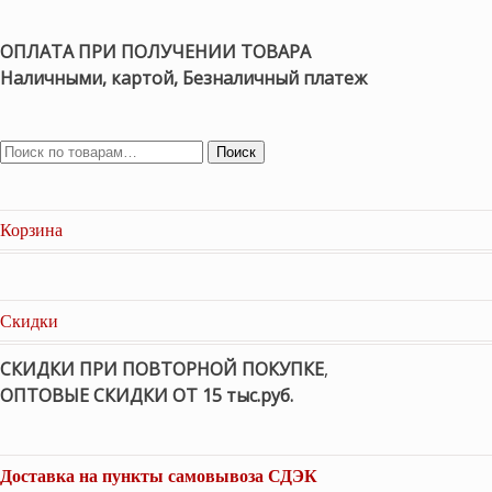
ОПЛАТА ПРИ ПОЛУЧЕНИИ ТОВАРА
Наличными, картой, Безналичный платеж
Поиск
Корзина
Скидки
СКИДКИ ПРИ ПОВТОРНОЙ ПОКУПКЕ
,
ОПТОВЫЕ СКИДКИ ОТ 15 тыс.руб.
Доставка на пункты самовывоза СДЭК