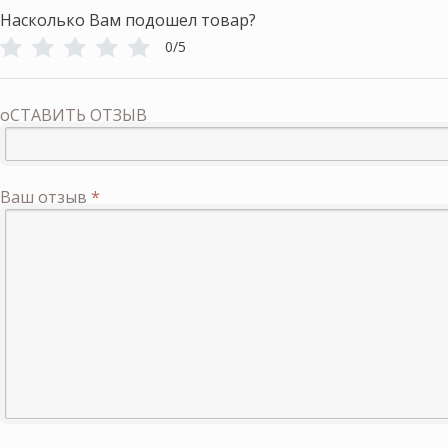
Насколько Вам подошел товар?
0/5
оСТАВИТЬ ОТЗЫВ
Ваш отзыв
*