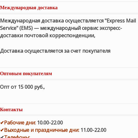
Международная доставка
Международная доставка осуществляется "Express Mail
Service" (EMS) — международный сервис экспресс-
доставки почтовой корреспонденции,
Доставка осуществляется за счет покупателя
Оптовым покупателям
Опт от 15 000 руб.
,
Контакты
✔
Рабочие дни
:
10.00-22.00
✔
Выходные и праздничные дни:
11.00-22.00
✔
Телефоны: